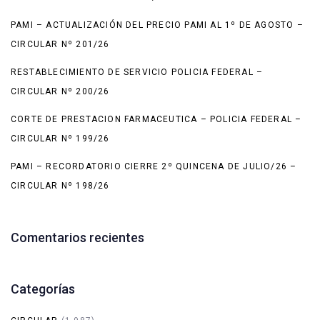
PAMI – ACTUALIZACIÓN DEL PRECIO PAMI AL 1º DE AGOSTO –
CIRCULAR Nº 201/26
RESTABLECIMIENTO DE SERVICIO POLICIA FEDERAL –
CIRCULAR Nº 200/26
CORTE DE PRESTACION FARMACEUTICA – POLICIA FEDERAL –
CIRCULAR Nº 199/26
PAMI – RECORDATORIO CIERRE 2º QUINCENA DE JULIO/26 –
CIRCULAR Nº 198/26
Comentarios recientes
Categorías