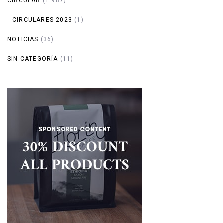
CIRCULAR
(1.987)
CIRCULARES 2023
(1)
NOTICIAS
(36)
SIN CATEGORÍA
(11)