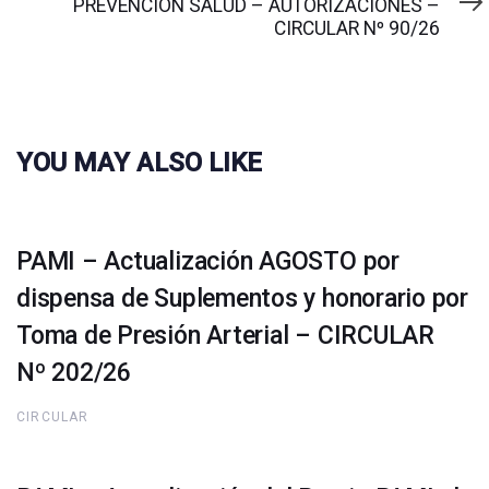
PREVENCION SALUD – AUTORIZACIONES –
CIRCULAR Nº 90/26
YOU MAY ALSO LIKE
PAMI – Actualización AGOSTO por
dispensa de Suplementos y honorario por
Toma de Presión Arterial – CIRCULAR
Nº 202/26
CIRCULAR