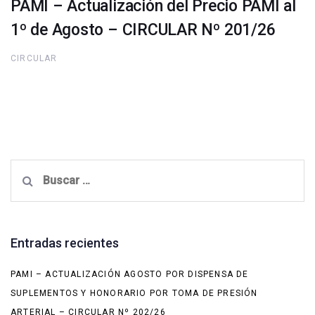
PAMI – Actualización del Precio PAMI al
1º de Agosto – CIRCULAR Nº 201/26
CIRCULAR
Buscar:
Entradas recientes
PAMI – ACTUALIZACIÓN AGOSTO POR DISPENSA DE
SUPLEMENTOS Y HONORARIO POR TOMA DE PRESIÓN
ARTERIAL – CIRCULAR Nº 202/26