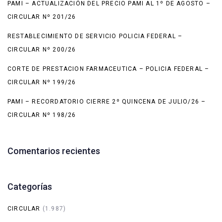
PAMI – ACTUALIZACIÓN DEL PRECIO PAMI AL 1º DE AGOSTO –
CIRCULAR Nº 201/26
RESTABLECIMIENTO DE SERVICIO POLICIA FEDERAL –
CIRCULAR Nº 200/26
CORTE DE PRESTACION FARMACEUTICA – POLICIA FEDERAL –
CIRCULAR Nº 199/26
PAMI – RECORDATORIO CIERRE 2º QUINCENA DE JULIO/26 –
CIRCULAR Nº 198/26
Comentarios recientes
Categorías
CIRCULAR
(1.987)