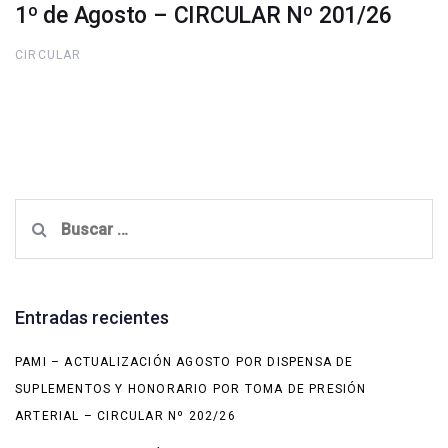
1º de Agosto – CIRCULAR Nº 201/26
CIRCULAR
Buscar:
Entradas recientes
PAMI – ACTUALIZACIÓN AGOSTO POR DISPENSA DE
SUPLEMENTOS Y HONORARIO POR TOMA DE PRESIÓN
ARTERIAL – CIRCULAR Nº 202/26