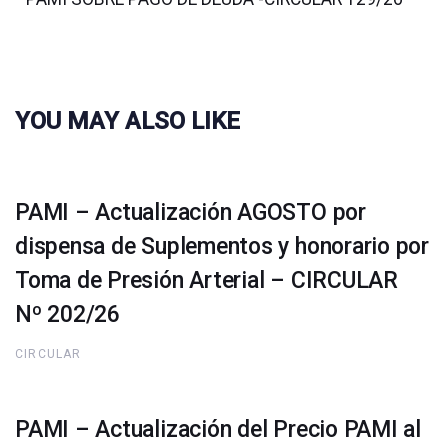
YOU MAY ALSO LIKE
PAMI – Actualización AGOSTO por
dispensa de Suplementos y honorario por
Toma de Presión Arterial – CIRCULAR
Nº 202/26
CIRCULAR
PAMI – Actualización del Precio PAMI al