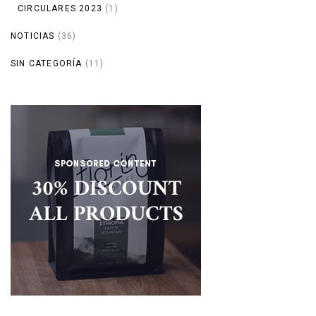
CIRCULARES 2023
(1)
NOTICIAS
(36)
SIN CATEGORÍA
(11)