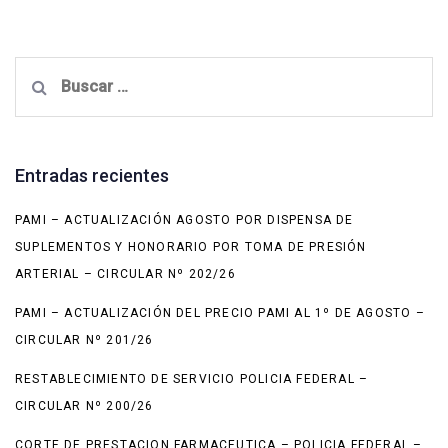
Buscar:
Entradas recientes
PAMI – ACTUALIZACIÓN AGOSTO POR DISPENSA DE
SUPLEMENTOS Y HONORARIO POR TOMA DE PRESIÓN
ARTERIAL – CIRCULAR Nº 202/26
PAMI – ACTUALIZACIÓN DEL PRECIO PAMI AL 1º DE AGOSTO –
CIRCULAR Nº 201/26
RESTABLECIMIENTO DE SERVICIO POLICIA FEDERAL –
CIRCULAR Nº 200/26
CORTE DE PRESTACION FARMACEUTICA – POLICIA FEDERAL –