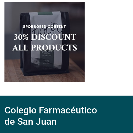
Colegio Farmacéutico
de San Juan