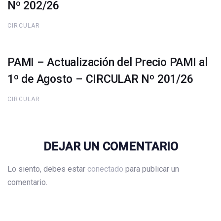
Nº 202/26
CIRCULAR
PAMI – Actualización del Precio PAMI al
1º de Agosto – CIRCULAR Nº 201/26
CIRCULAR
DEJAR UN COMENTARIO
Lo siento, debes estar
conectado
para publicar un
comentario.