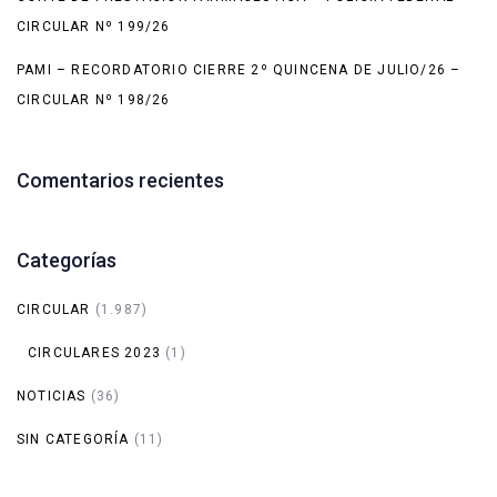
CIRCULAR Nº 199/26
PAMI – RECORDATORIO CIERRE 2º QUINCENA DE JULIO/26 –
CIRCULAR Nº 198/26
Comentarios recientes
Categorías
CIRCULAR
(1.987)
CIRCULARES 2023
(1)
NOTICIAS
(36)
SIN CATEGORÍA
(11)