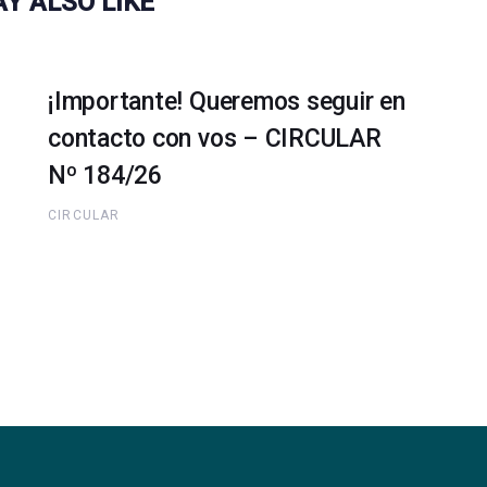
Y ALSO LIKE
¡Importante! Queremos seguir en
contacto con vos – CIRCULAR
Nº 184/26
CIRCULAR