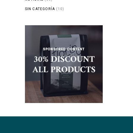
SIN CATEGORÍA
(10)