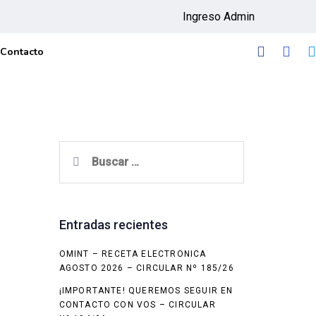
Ingreso Admin
Contacto
Buscar:
Entradas recientes
OMINT – RECETA ELECTRONICA
AGOSTO 2026 – CIRCULAR Nº 185/26
¡IMPORTANTE! QUEREMOS SEGUIR EN
CONTACTO CON VOS – CIRCULAR