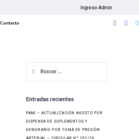
Ingreso Admin
Contacto
Buscar:
Entradas recientes
PAMI – ACTUALIZACIÓN AGOSTO POR
DISPENSA DE SUPLEMENTOS Y
HONORARIO POR TOMA DE PRESIÓN
ARTERIAL – CIRCULAR Nº 202/26