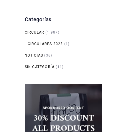
Categorías
CIRCULAR
(1.987)
CIRCULARES 2023
(1)
NOTICIAS
(36)
SIN CATEGORÍA
(11)