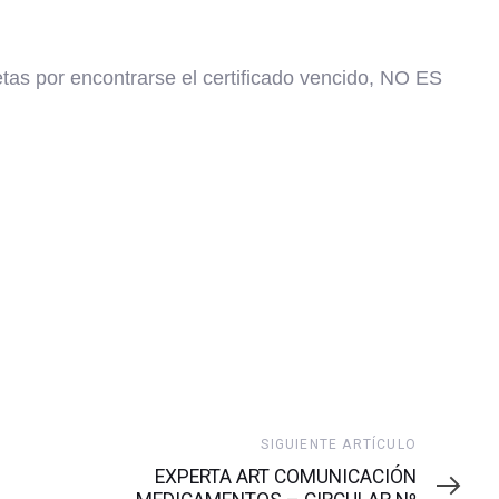
s por encontrarse el certificado vencido, NO ES
Siguiente
SIGUIENTE ARTÍCULO
artículo
EXPERTA ART COMUNICACIÓN