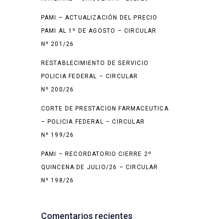
PAMI – ACTUALIZACIÓN DEL PRECIO
PAMI AL 1º DE AGOSTO – CIRCULAR
Nº 201/26
RESTABLECIMIENTO DE SERVICIO
POLICIA FEDERAL – CIRCULAR
Nº 200/26
CORTE DE PRESTACION FARMACEUTICA
– POLICIA FEDERAL – CIRCULAR
Nº 199/26
PAMI – RECORDATORIO CIERRE 2º
QUINCENA DE JULIO/26 – CIRCULAR
Nº 198/26
Comentarios recientes