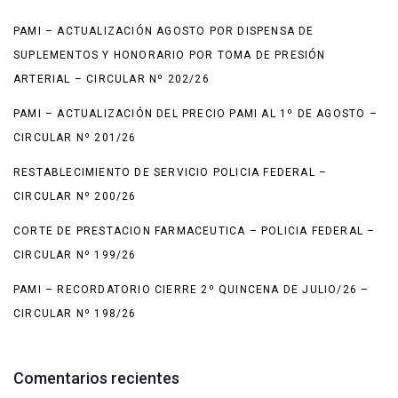
PAMI – ACTUALIZACIÓN AGOSTO POR DISPENSA DE
SUPLEMENTOS Y HONORARIO POR TOMA DE PRESIÓN
ARTERIAL – CIRCULAR Nº 202/26
PAMI – ACTUALIZACIÓN DEL PRECIO PAMI AL 1º DE AGOSTO –
CIRCULAR Nº 201/26
RESTABLECIMIENTO DE SERVICIO POLICIA FEDERAL –
CIRCULAR Nº 200/26
CORTE DE PRESTACION FARMACEUTICA – POLICIA FEDERAL –
CIRCULAR Nº 199/26
PAMI – RECORDATORIO CIERRE 2º QUINCENA DE JULIO/26 –
CIRCULAR Nº 198/26
Comentarios recientes