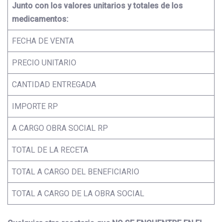
Junto con los valores unitarios y totales de los
medicamentos:
FECHA DE VENTA
PRECIO UNITARIO
CANTIDAD ENTREGADA
IMPORTE RP
A CARGO OBRA SOCIAL RP
TOTAL DE LA RECETA
TOTAL A CARGO DEL BENEFICIARIO
TOTAL A CARGO DE LA OBRA SOCIAL