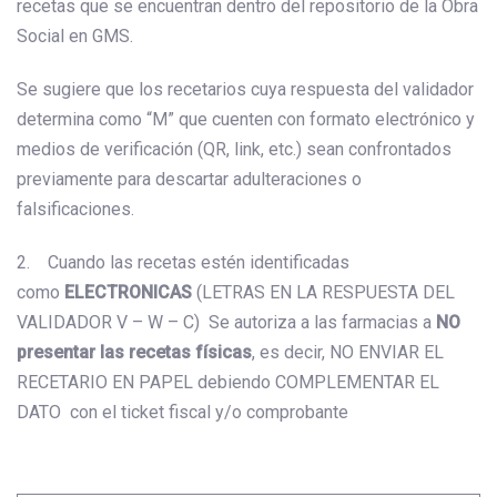
recetas que se encuentran dentro del repositorio de la Obra
Social en GMS.
Se sugiere que los recetarios cuya respuesta del validador
determina como “M” que cuenten con formato electrónico y
medios de verificación (QR, link, etc.) sean confrontados
previamente para descartar adulteraciones o
falsificaciones.
2. Cuando las recetas estén identificadas
como
ELECTRONICAS
(LETRAS EN LA RESPUESTA DEL
VALIDADOR V – W – C) Se autoriza a las farmacias a
NO
presentar las recetas físicas
, es decir, NO ENVIAR EL
RECETARIO EN PAPEL debiendo COMPLEMENTAR EL
DATO con el ticket fiscal y/o comprobante