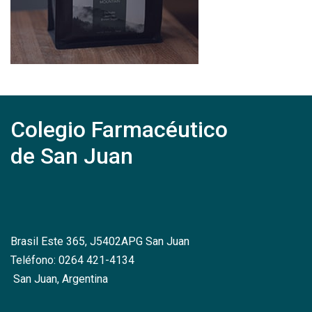
Colegio Farmacéutico
de San Juan
Brasil Este 365, J5402APG San Juan
Teléfono: 0264 421-4134
San Juan, Argentina