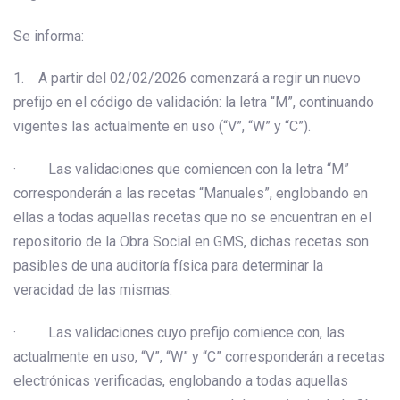
Se informa:
1. A partir del 02/02/2026 comenzará a regir un nuevo
prefijo en el código de validación: la letra “M”, continuando
vigentes las actualmente en uso (“V”, “W” y “C”).
· Las validaciones que comiencen con la letra “M”
corresponderán a las recetas “Manuales”, englobando en
ellas a todas aquellas recetas que no se encuentran en el
repositorio de la Obra Social en GMS, dichas recetas son
pasibles de una auditoría física para determinar la
veracidad de las mismas.
· Las validaciones cuyo prefijo comience con, las
actualmente en uso, “V”, “W” y “C” corresponderán a recetas
electrónicas verificadas, englobando a todas aquellas