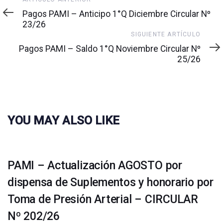
anterior
Pagos PAMI – Anticipo 1°Q Diciembre Circular Nº
23/26
Siguiente
SIGUIENTE ARTÍCULO
artículo
Pagos PAMI – Saldo 1°Q Noviembre Circular Nº
25/26
YOU MAY ALSO LIKE
PAMI – Actualización AGOSTO por
dispensa de Suplementos y honorario por
Toma de Presión Arterial – CIRCULAR
Nº 202/26