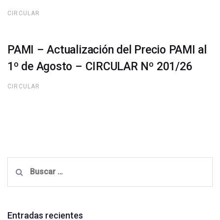
CIRCULAR
PAMI – Actualización del Precio PAMI al
1º de Agosto – CIRCULAR Nº 201/26
CIRCULAR
Buscar:
Entradas recientes