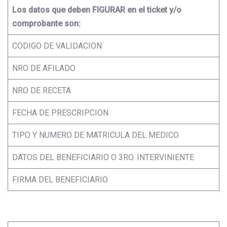
Los datos que deben FIGURAR en el ticket y/o
comprobante son:
CODIGO DE VALIDACION
NRO DE AFILADO
NRO DE RECETA
FECHA DE PRESCRIPCION
TIPO Y NUMERO DE MATRICULA DEL MEDICO
DATOS DEL BENEFICIARIO O 3RO. INTERVINIENTE
FIRMA DEL BENEFICIARIO