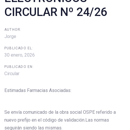
CIRCULAR Nº 24/26
AUTHOR:
Jorge
PUBLICADO EL:
30 enero, 2026
PUBLICADO EN:
Circular
Estimadas Farmacias Asociadas:
Se envía comunicado de la obra social OSPE referido a
nuevo prefijo en el código de validación.Las normas
seguirán siendo las mismas.