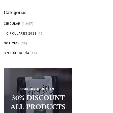
Categorías
CIRCULAR
(1.987)
CIRCULARES 2023
(1)
NOTICIAS
(36)
SIN CATEGORÍA
(11)