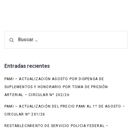
Buscar:
Entradas recientes
PAMI – ACTUALIZACIÓN AGOSTO POR DISPENSA DE
SUPLEMENTOS Y HONORARIO POR TOMA DE PRESIÓN
ARTERIAL – CIRCULAR Nº 202/26
PAMI – ACTUALIZACIÓN DEL PRECIO PAMI AL 1º DE AGOSTO –
CIRCULAR Nº 201/26
RESTABLECIMIENTO DE SERVICIO POLICIA FEDERAL –