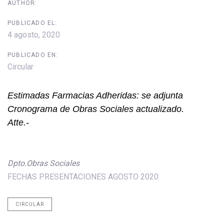
AUTHOR:
PUBLICADO EL:
4 agosto, 2020
PUBLICADO EN:
Circular
Estimadas Farmacias Adheridas: se adjunta
Cronograma de Obras Sociales actualizado.
Atte.-
Dpto.Obras Sociales
FECHAS PRESENTACIONES AGOSTO 2020
CIRCULAR