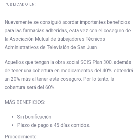
PUBLICADO EN:
Nuevamente se consiguió acordar importantes beneficios
para las farmacias adheridas, esta vez con el coseguro de
la Asociación Mutual de trabajadores Técnicos
Administrativos de Televisión de San Juan.
Aquellos que tengan la obra social SCIS Plan 300, además
de tener una cobertura en medicamentos del 40%, obtendrá
un 20% más al tener este coseguro. Por lo tanto, la
cobertura será del 60%.
MÁS BENEFICIOS:
Sin bonificación
Plazo de pago a 45 días corridos.
Procedimiento: