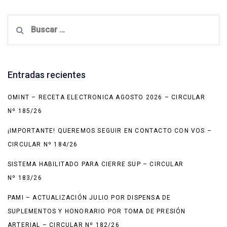
Buscar:
Entradas recientes
OMINT – RECETA ELECTRONICA AGOSTO 2026 – CIRCULAR
Nº 185/26
¡IMPORTANTE! QUEREMOS SEGUIR EN CONTACTO CON VOS –
CIRCULAR Nº 184/26
SISTEMA HABILITADO PARA CIERRE SUP – CIRCULAR
Nº 183/26
PAMI – ACTUALIZACIÓN JULIO POR DISPENSA DE
SUPLEMENTOS Y HONORARIO POR TOMA DE PRESIÓN
ARTERIAL – CIRCULAR Nº 182/26