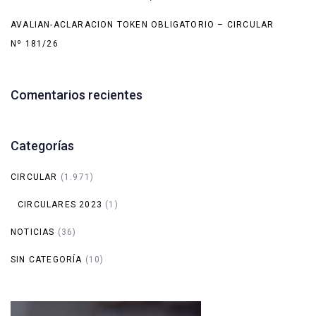
AVALIAN-ACLARACION TOKEN OBLIGATORIO – CIRCULAR
Nº 181/26
Comentarios recientes
Categorías
CIRCULAR
(1.971)
CIRCULARES 2023
(1)
NOTICIAS
(36)
SIN CATEGORÍA
(10)