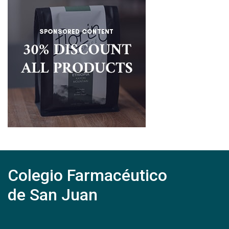
Colegio Farmacéutico
de San Juan