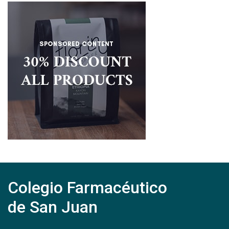
Colegio Farmacéutico
de San Juan