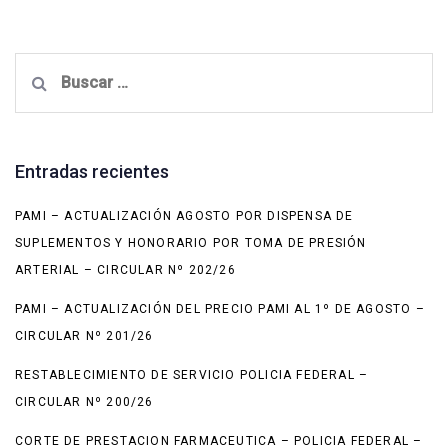
Buscar:
Entradas recientes
PAMI – ACTUALIZACIÓN AGOSTO POR DISPENSA DE
SUPLEMENTOS Y HONORARIO POR TOMA DE PRESIÓN
ARTERIAL – CIRCULAR Nº 202/26
PAMI – ACTUALIZACIÓN DEL PRECIO PAMI AL 1º DE AGOSTO –
CIRCULAR Nº 201/26
RESTABLECIMIENTO DE SERVICIO POLICIA FEDERAL –
CIRCULAR Nº 200/26
CORTE DE PRESTACION FARMACEUTICA – POLICIA FEDERAL –