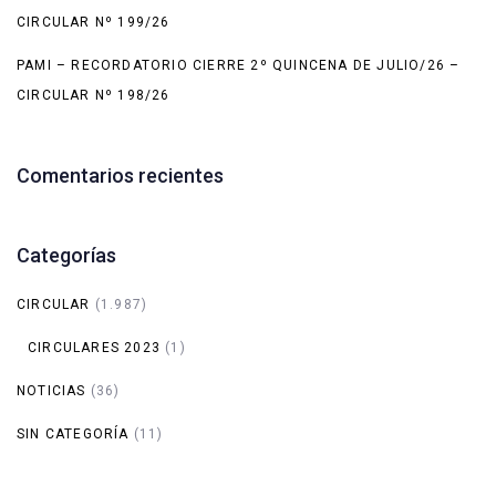
CIRCULAR Nº 199/26
PAMI – RECORDATORIO CIERRE 2º QUINCENA DE JULIO/26 –
CIRCULAR Nº 198/26
Comentarios recientes
Categorías
CIRCULAR
(1.987)
CIRCULARES 2023
(1)
NOTICIAS
(36)
SIN CATEGORÍA
(11)