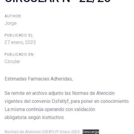
AUTHOR:
Jorge
PUBLICADO EL:
27 enero, 2025
PUBLICADO EN:
Circular
Estimadas Farmacias Adheridas,
Se remite en archivo adjunto las Normas de Atención
vigentes del convenio Osfatlyf, para poner en conocimiento.
La misma continúa operando con validación
obligatoria según instructivo.
Normas-de-Atencion-OSFATLYF-Enero-2025
Descarga