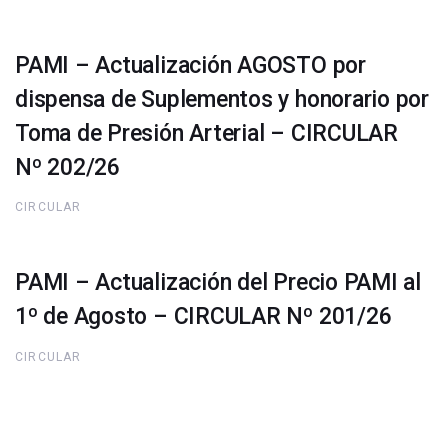
PAMI – Actualización AGOSTO por
dispensa de Suplementos y honorario por
Toma de Presión Arterial – CIRCULAR
Nº 202/26
CIRCULAR
PAMI – Actualización del Precio PAMI al
1º de Agosto – CIRCULAR Nº 201/26
CIRCULAR