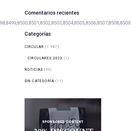
Comentarios recientes
98,8499,8500,8501,8502,8503,8504,8505,8506,8507,8508,8509
Categorías
CIRCULAR
(1.987)
CIRCULARES 2023
(1)
NOTICIAS
(36)
SIN CATEGORÍA
(11)