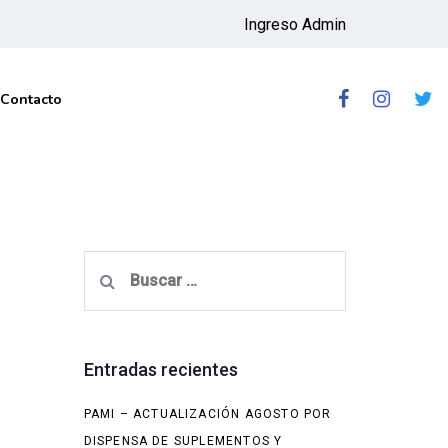
Ingreso Admin
Contacto
Buscar:
Entradas recientes
PAMI – ACTUALIZACIÓN AGOSTO POR
DISPENSA DE SUPLEMENTOS Y