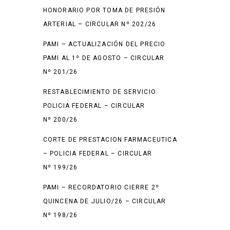
HONORARIO POR TOMA DE PRESIÓN
ARTERIAL – CIRCULAR Nº 202/26
PAMI – ACTUALIZACIÓN DEL PRECIO
PAMI AL 1º DE AGOSTO – CIRCULAR
Nº 201/26
RESTABLECIMIENTO DE SERVICIO
POLICIA FEDERAL – CIRCULAR
Nº 200/26
CORTE DE PRESTACION FARMACEUTICA
– POLICIA FEDERAL – CIRCULAR
Nº 199/26
PAMI – RECORDATORIO CIERRE 2º
QUINCENA DE JULIO/26 – CIRCULAR
Nº 198/26