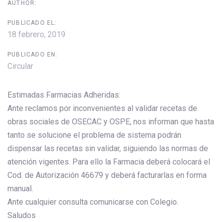
AUTHOR:
PUBLICADO EL:
18 febrero, 2019
PUBLICADO EN:
Circular
Estimadas Farmacias Adheridas:
Ante reclamos por inconvenientes al validar recetas de
obras sociales de OSECAC y OSPE, nos informan que hasta
tanto se solucione el problema de sistema podrán
dispensar las recetas sin validar, siguiendo las normas de
atención vigentes. Para ello la Farmacia deberá colocará el
Cod. de Autorización 46679 y deberá facturarlas en forma
manual.
Ante cualquier consulta comunicarse con Colegio.
Saludos