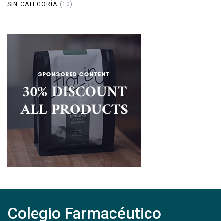
SIN CATEGORÍA
(10)
Colegio Farmacéutico