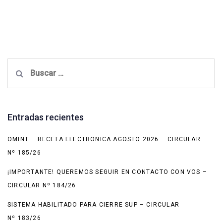
Buscar:
Entradas recientes
OMINT – RECETA ELECTRONICA AGOSTO 2026 – CIRCULAR
Nº 185/26
¡IMPORTANTE! QUEREMOS SEGUIR EN CONTACTO CON VOS –
CIRCULAR Nº 184/26
SISTEMA HABILITADO PARA CIERRE SUP – CIRCULAR
Nº 183/26