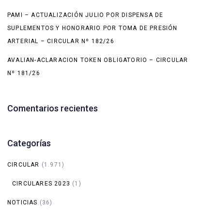
PAMI – ACTUALIZACIÓN JULIO POR DISPENSA DE
SUPLEMENTOS Y HONORARIO POR TOMA DE PRESIÓN
ARTERIAL – CIRCULAR Nº 182/26
AVALIAN-ACLARACION TOKEN OBLIGATORIO – CIRCULAR
Nº 181/26
Comentarios recientes
Categorías
CIRCULAR
(1.971)
CIRCULARES 2023
(1)
NOTICIAS
(36)