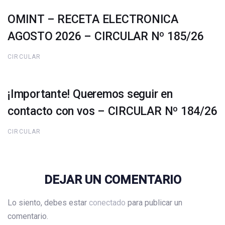
OMINT – RECETA ELECTRONICA
AGOSTO 2026 – CIRCULAR Nº 185/26
CIRCULAR
¡Importante! Queremos seguir en
contacto con vos – CIRCULAR Nº 184/26
CIRCULAR
DEJAR UN COMENTARIO
Lo siento, debes estar
conectado
para publicar un
comentario.