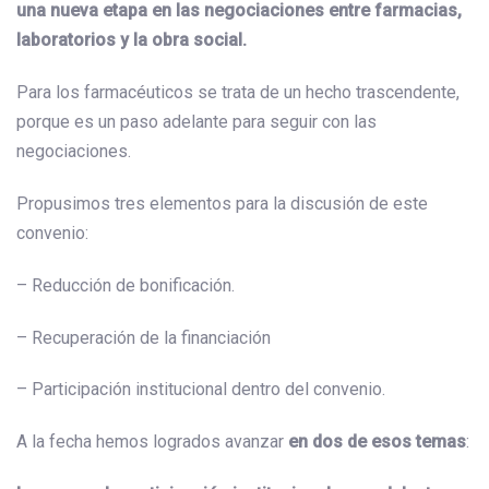
una nueva etapa en las negociaciones entre farmacias,
laboratorios y la obra social.
Para los farmacéuticos se trata de un hecho trascendente,
porque es un paso adelante para seguir con las
negociaciones.
Propusimos tres elementos para la discusión de este
convenio:
– Reducción de bonificación.
– Recuperación de la financiación
– Participación institucional dentro del convenio.
A la fecha hemos logrados avanzar
en dos de esos temas
: