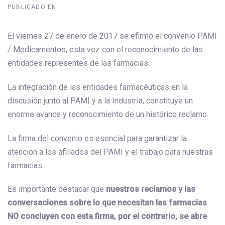
PUBLICADO EN:
El viernes 27 de enero de 2017 se efirmó el convenio PAMI
/ Medicamentos, esta vez con el reconocimiento de las
entidades representes de las farmacias.
La integración de las entidades farmacéuticas en la
discusión junto al PAMI y a la Industria, constituye un
enorme avance y reconocimiento de un histórico reclamo.
La firma del convenio es esencial para garantizar la
atención a los afiliados del PAMI y el trabajo para nuestras
farmacias.
Es importante destacar que
nuestros reclamos y las
conversaciones sobre lo que necesitan las farmacias
NO concluyen con esta firma, por el contrario, se abre