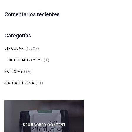
Comentarios recientes
Categorías
CIRCULAR
(1.987)
CIRCULARES 2023
(1)
NOTICIAS
(36)
SIN CATEGORÍA
(11)