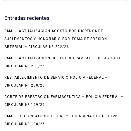
Entradas recientes
PAMI – ACTUALIZACIÓN AGOSTO POR DISPENSA DE
SUPLEMENTOS Y HONORARIO POR TOMA DE PRESIÓN
ARTERIAL – CIRCULAR Nº 202/26
PAMI – ACTUALIZACIÓN DEL PRECIO PAMI AL 1º DE AGOSTO –
CIRCULAR Nº 201/26
RESTABLECIMIENTO DE SERVICIO POLICIA FEDERAL –
CIRCULAR Nº 200/26
CORTE DE PRESTACION FARMACEUTICA – POLICIA FEDERAL –
CIRCULAR Nº 199/26
PAMI – RECORDATORIO CIERRE 2º QUINCENA DE JULIO/26 –
CIRCULAR Nº 198/26