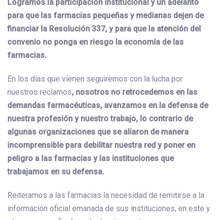
Logramos la participación institucional y un adelanto
para que las farmacias pequeñas y medianas dejen de
financiar la Resolución 337, y para que la atención del
convenio no ponga en riesgo la economía de las
farmacias.
En los días que vienen seguiremos con la lucha por
nuestros reclamos
, nosotros no retrocedemos en las
demandas farmacéuticas, avanzamos en la defensa de
nuestra profesión y nuestro trabajo, lo contrario de
algunas organizaciones que se aliaron de manera
incomprensible para debilitar nuestra red y poner en
peligro a las farmacias y las instituciones que
trabajamos en su defensa.
Reiteramos a las farmacias la necesidad de remitirse a la
información oficial emanada de sus instituciones, en este y