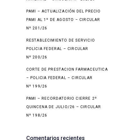
PAMI – ACTUALIZACIÓN DEL PRECIO
PAMI AL 1º DE AGOSTO – CIRCULAR
Nº 201/26
RESTABLECIMIENTO DE SERVICIO
POLICIA FEDERAL – CIRCULAR
Nº 200/26
CORTE DE PRESTACION FARMACEUTICA
– POLICIA FEDERAL – CIRCULAR
Nº 199/26
PAMI – RECORDATORIO CIERRE 2º
QUINCENA DE JULIO/26 – CIRCULAR
Nº 198/26
Comentarios recientes