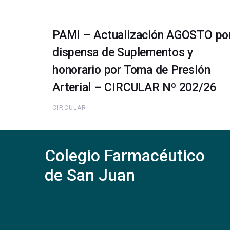
PAMI – Actualización AGOSTO po
dispensa de Suplementos y
honorario por Toma de Presión
Arterial – CIRCULAR Nº 202/26
CIRCULAR
Colegio Farmacéutico
de San Juan