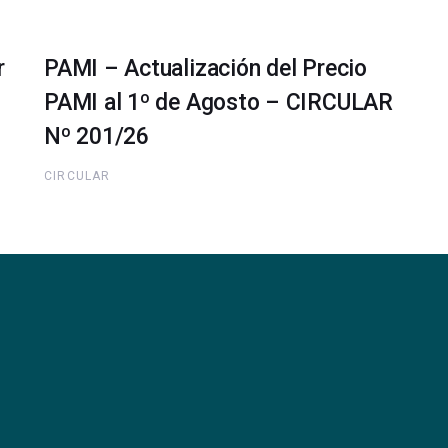
r
PAMI – Actualización del Precio
PAMI al 1º de Agosto – CIRCULAR
Nº 201/26
CIRCULAR