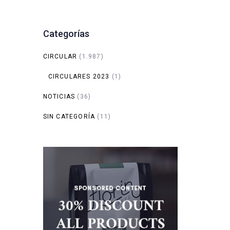
Categorías
CIRCULAR
(1.987)
CIRCULARES 2023
(1)
NOTICIAS
(36)
SIN CATEGORÍA
(11)