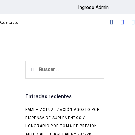
Ingreso Admin
Contacto
Buscar:
Entradas recientes
PAMI – ACTUALIZACIÓN AGOSTO POR
DISPENSA DE SUPLEMENTOS Y
HONORARIO POR TOMA DE PRESIÓN
ARTERIAL – CIRCULAR Nº 202/26