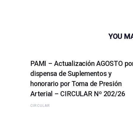
YOU MA
PAMI – Actualización AGOSTO po
dispensa de Suplementos y
honorario por Toma de Presión
Arterial – CIRCULAR Nº 202/26
CIRCULAR