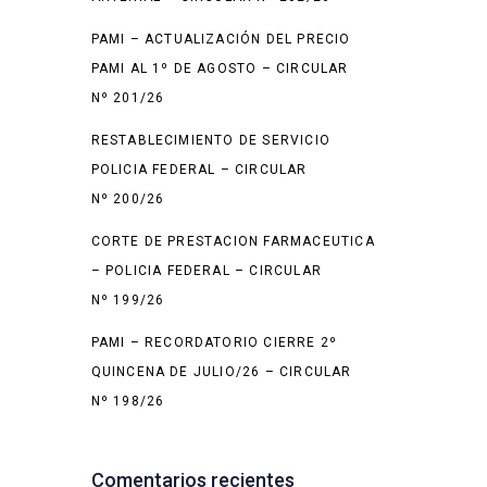
PAMI – ACTUALIZACIÓN DEL PRECIO
PAMI AL 1º DE AGOSTO – CIRCULAR
Nº 201/26
RESTABLECIMIENTO DE SERVICIO
POLICIA FEDERAL – CIRCULAR
Nº 200/26
CORTE DE PRESTACION FARMACEUTICA
– POLICIA FEDERAL – CIRCULAR
Nº 199/26
PAMI – RECORDATORIO CIERRE 2º
QUINCENA DE JULIO/26 – CIRCULAR
Nº 198/26
Comentarios recientes