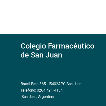
Colegio Farmacéutico
de San Juan
Brasil Este 365, J5402APG San Juan
Teléfono: 0264 421-4134
San Juan, Argentina