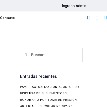
Ingreso Admin
Contacto
Buscar:
Entradas recientes
PAMI – ACTUALIZACIÓN AGOSTO POR
DISPENSA DE SUPLEMENTOS Y
HONORARIO POR TOMA DE PRESIÓN
ARTERIAL – CIRCULAR Nº 202/26