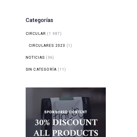
Categorías
CIRCULAR
(1.987)
CIRCULARES 2023
(1)
NOTICIAS
(36)
SIN CATEGORÍA
(11)