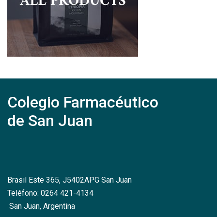
Colegio Farmacéutico
de San Juan
Brasil Este 365, J5402APG San Juan
Teléfono: 0264 421-4134
San Juan, Argentina