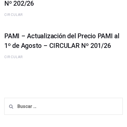
Nº 202/26
CIRCULAR
PAMI – Actualización del Precio PAMI al
1º de Agosto – CIRCULAR Nº 201/26
CIRCULAR
Buscar: