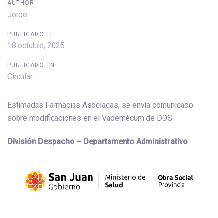
AUTHOR:
Jorge
PUBLICADO EL:
18 octubre, 2025
PUBLICADO EN:
Circular
Estimadas Farmacias Asociadas, se envía comunicado
sobre modificaciones en el Vademécum de DOS.
División Despacho – Departamento Administrativo