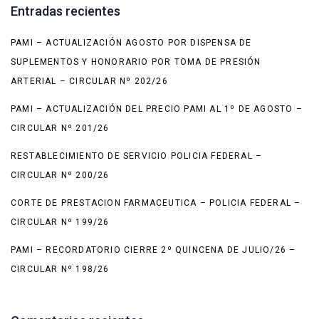
Entradas recientes
PAMI – ACTUALIZACIÓN AGOSTO POR DISPENSA DE
SUPLEMENTOS Y HONORARIO POR TOMA DE PRESIÓN
ARTERIAL – CIRCULAR Nº 202/26
PAMI – ACTUALIZACIÓN DEL PRECIO PAMI AL 1º DE AGOSTO –
CIRCULAR Nº 201/26
RESTABLECIMIENTO DE SERVICIO POLICIA FEDERAL –
CIRCULAR Nº 200/26
CORTE DE PRESTACION FARMACEUTICA – POLICIA FEDERAL –
CIRCULAR Nº 199/26
PAMI – RECORDATORIO CIERRE 2º QUINCENA DE JULIO/26 –
CIRCULAR Nº 198/26