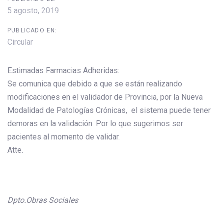
5 agosto, 2019
PUBLICADO EN:
Circular
Estimadas Farmacias Adheridas:
Se comunica que debido a que se están realizando
modificaciones en el validador de Provincia, por la Nueva
Modalidad de Patologías Crónicas, el sistema puede tener
demoras en la validación. Por lo que sugerimos ser
pacientes al momento de validar.
Atte.
Dpto.Obras Sociales