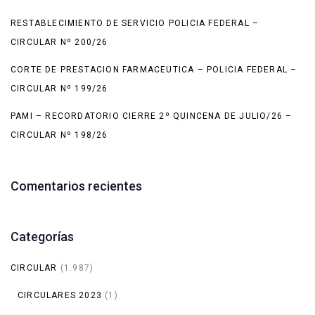
RESTABLECIMIENTO DE SERVICIO POLICIA FEDERAL –
CIRCULAR Nº 200/26
CORTE DE PRESTACION FARMACEUTICA – POLICIA FEDERAL –
CIRCULAR Nº 199/26
PAMI – RECORDATORIO CIERRE 2º QUINCENA DE JULIO/26 –
CIRCULAR Nº 198/26
Comentarios recientes
Categorías
CIRCULAR
(1.987)
CIRCULARES 2023
(1)