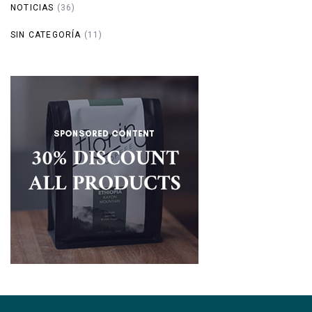
NOTICIAS
(36)
SIN CATEGORÍA
(11)