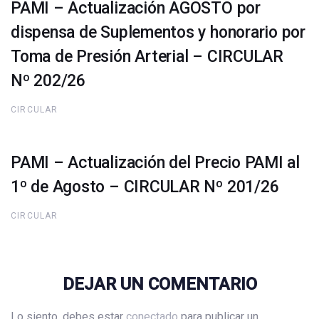
PAMI – Actualización AGOSTO por
dispensa de Suplementos y honorario por
Toma de Presión Arterial – CIRCULAR
Nº 202/26
CIRCULAR
PAMI – Actualización del Precio PAMI al
1º de Agosto – CIRCULAR Nº 201/26
CIRCULAR
DEJAR UN COMENTARIO
Lo siento, debes estar
conectado
para publicar un