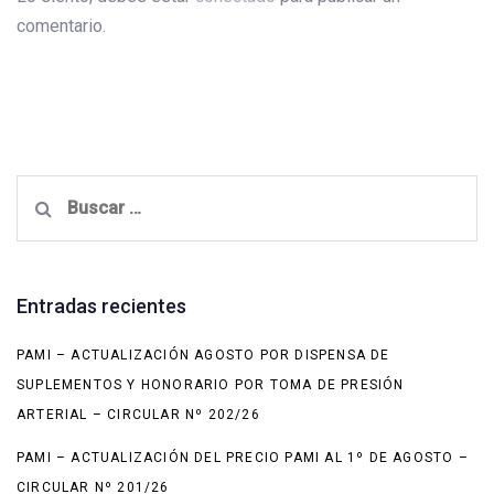
comentario.
Buscar:
Entradas recientes
PAMI – ACTUALIZACIÓN AGOSTO POR DISPENSA DE
SUPLEMENTOS Y HONORARIO POR TOMA DE PRESIÓN
ARTERIAL – CIRCULAR Nº 202/26
PAMI – ACTUALIZACIÓN DEL PRECIO PAMI AL 1º DE AGOSTO –
CIRCULAR Nº 201/26