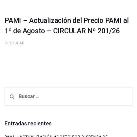
PAMI – Actualización del Precio PAMI al
1º de Agosto – CIRCULAR Nº 201/26
CIRCULAR
Buscar:
Entradas recientes