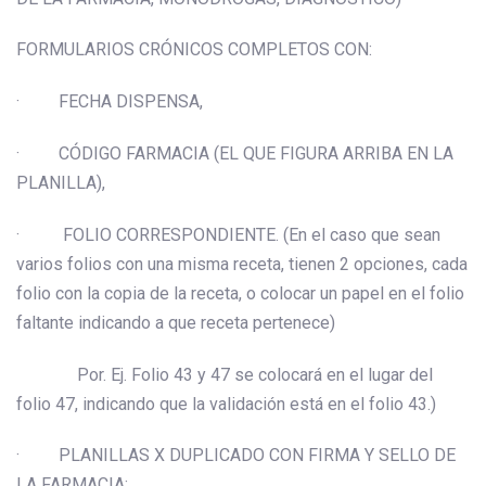
FORMULARIOS CRÓNICOS COMPLETOS CON:
· FECHA DISPENSA,
· CÓDIGO FARMACIA (EL QUE FIGURA ARRIBA EN LA
PLANILLA),
· FOLIO CORRESPONDIENTE. (En el caso que sean
varios folios con una misma receta, tienen 2 opciones, cada
folio con la copia de la receta, o colocar un papel en el folio
faltante indicando a que receta pertenece)
Por. Ej. Folio 43 y 47 se colocará en el lugar del
folio 47, indicando que la validación está en el folio 43.)
· PLANILLAS X DUPLICADO CON FIRMA Y SELLO DE
LA FARMACIA: