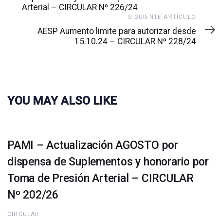
Arterial – CIRCULAR Nº 226/24
Siguiente
SIGUIENTE ARTÍCULO
artículo
AESP Aumento limite para autorizar desde
15.10.24 – CIRCULAR Nº 228/24
YOU MAY ALSO LIKE
PAMI – Actualización AGOSTO por
dispensa de Suplementos y honorario por
Toma de Presión Arterial – CIRCULAR
Nº 202/26
CIRCULAR