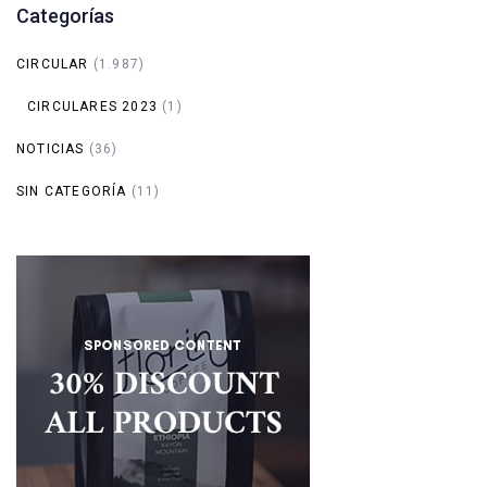
Categorías
CIRCULAR
(1.987)
CIRCULARES 2023
(1)
NOTICIAS
(36)
SIN CATEGORÍA
(11)