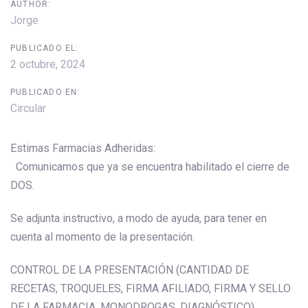
AUTHOR:
Jorge
PUBLICADO EL:
2 octubre, 2024
PUBLICADO EN:
Circular
Estimas Farmacias Adheridas:
Comunicamos que ya se encuentra habilitado el cierre de
DOS.
Se adjunta instructivo, a modo de ayuda, para tener en
cuenta al momento de la presentación.
CONTROL DE LA PRESENTACIÓN (CANTIDAD DE
RECETAS, TROQUELES, FIRMA AFILIADO, FIRMA Y SELLO
DE LA FARMACIA, MONODROGAS, DIAGNÓSTICO)