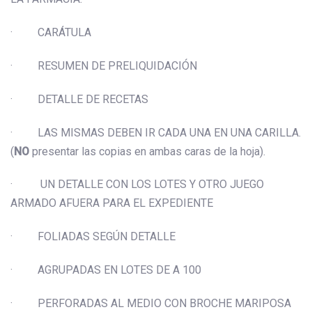
· CARÁTULA
· RESUMEN DE PRELIQUIDACIÓN
· DETALLE DE RECETAS
· LAS MISMAS DEBEN IR CADA UNA EN UNA CARILLA.
(
NO
presentar las copias en ambas caras de la hoja).
· UN DETALLE CON LOS LOTES Y OTRO JUEGO
ARMADO AFUERA PARA EL EXPEDIENTE
· FOLIADAS SEGÚN DETALLE
· AGRUPADAS EN LOTES DE A 100
· PERFORADAS AL MEDIO CON BROCHE MARIPOSA