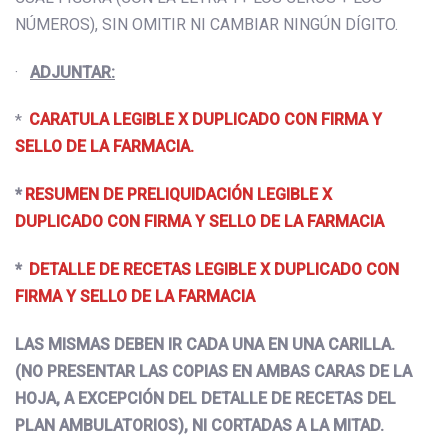
NÚMEROS), SIN OMITIR NI CAMBIAR NINGÚN DÍGITO.
·
ADJUNTAR:
*
CARATULA LEGIBLE X DUPLICADO CON FIRMA Y
SELLO DE LA FARMACIA.
*
RESUMEN DE PRELIQUIDACIÓN LEGIBLE X
DUPLICADO CON FIRMA Y SELLO DE LA FARMACIA
*
DETALLE DE RECETAS LEGIBLE X DUPLICADO CON
FIRMA Y SELLO DE LA FARMACIA
LAS MISMAS DEBEN IR CADA UNA EN UNA CARILLA.
(NO PRESENTAR LAS COPIAS EN AMBAS CARAS DE LA
HOJA, A EXCEPCIÓN DEL DETALLE DE RECETAS DEL
PLAN AMBULATORIOS), NI CORTADAS A LA MITAD.