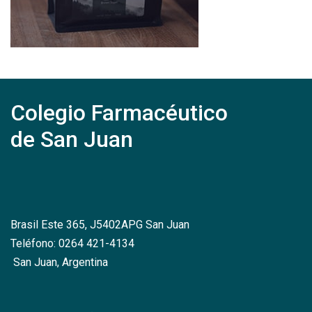
Colegio Farmacéutico
de San Juan
Brasil Este 365, J5402APG San Juan
Teléfono: 0264 421-4134
San Juan, Argentina