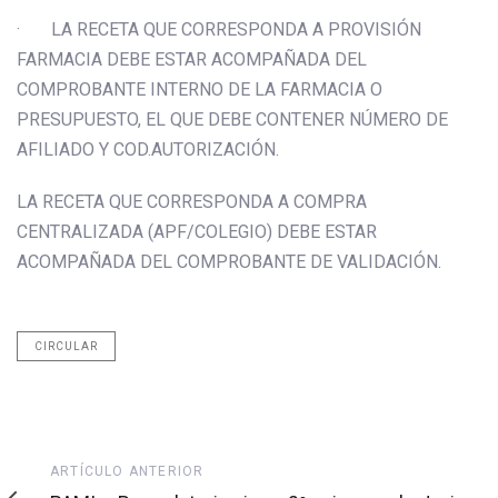
· LA RECETA QUE CORRESPONDA A PROVISIÓN
FARMACIA DEBE ESTAR ACOMPAÑADA DEL
COMPROBANTE INTERNO DE LA FARMACIA O
PRESUPUESTO, EL QUE DEBE CONTENER NÚMERO DE
AFILIADO Y COD.AUTORIZACIÓN.
LA RECETA QUE CORRESPONDA A COMPRA
CENTRALIZADA (APF/COLEGIO) DEBE ESTAR
ACOMPAÑADA DEL COMPROBANTE DE VALIDACIÓN.
CIRCULAR
Artículo
ARTÍCULO ANTERIOR
anterior