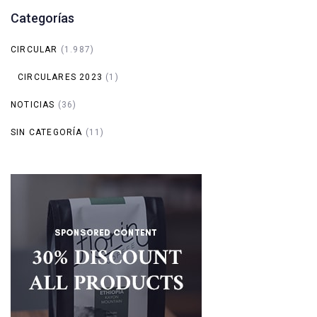
Categorías
CIRCULAR
(1.987)
CIRCULARES 2023
(1)
NOTICIAS
(36)
SIN CATEGORÍA
(11)