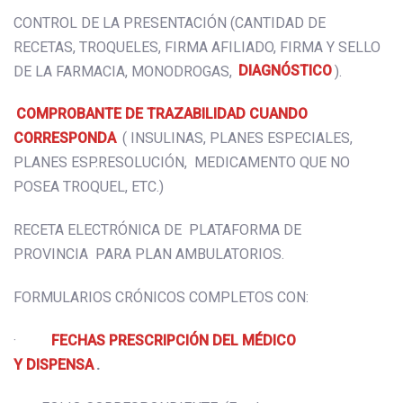
CONTROL DE LA PRESENTACIÓN (CANTIDAD DE
RECETAS, TROQUELES, FIRMA AFILIADO, FIRMA Y SELLO
DE LA FARMACIA, MONODROGAS,
DIAGNÓSTICO
).
COMPROBANTE DE TRAZABILIDAD CUANDO
CORRESPONDA
( INSULINAS, PLANES ESPECIALES,
PLANES ESP.RESOLUCIÓN, MEDICAMENTO QUE NO
POSEA TROQUEL, ETC.)
RECETA ELECTRÓNICA DE PLATAFORMA DE
PROVINCIA PARA PLAN AMBULATORIOS.
FORMULARIOS CRÓNICOS COMPLETOS CON:
·
FECHAS PRESCRIPCIÓN DEL MÉDICO
Y DISPENSA
.