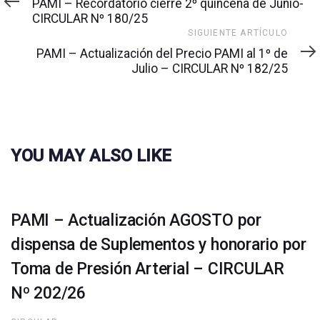
PAMI – Recordatorio cierre 2º quincena de Junio-
CIRCULAR Nº 180/25
Siguiente
SIGUIENTE ARTÍCULO
artículo
PAMI – Actualización del Precio PAMI al 1º de
Julio – CIRCULAR Nº 182/25
YOU MAY ALSO LIKE
PAMI – Actualización AGOSTO por
dispensa de Suplementos y honorario por
Toma de Presión Arterial – CIRCULAR
Nº 202/26