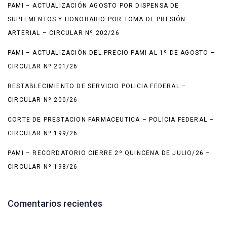
PAMI – ACTUALIZACIÓN AGOSTO POR DISPENSA DE
SUPLEMENTOS Y HONORARIO POR TOMA DE PRESIÓN
ARTERIAL – CIRCULAR Nº 202/26
PAMI – ACTUALIZACIÓN DEL PRECIO PAMI AL 1º DE AGOSTO –
CIRCULAR Nº 201/26
RESTABLECIMIENTO DE SERVICIO POLICIA FEDERAL –
CIRCULAR Nº 200/26
CORTE DE PRESTACION FARMACEUTICA – POLICIA FEDERAL –
CIRCULAR Nº 199/26
PAMI – RECORDATORIO CIERRE 2º QUINCENA DE JULIO/26 –
CIRCULAR Nº 198/26
Comentarios recientes