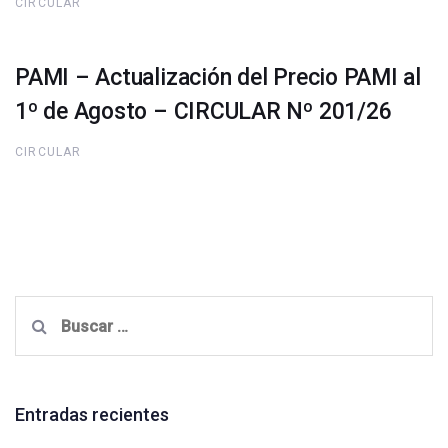
CIRCULAR
PAMI – Actualización del Precio PAMI al
1º de Agosto – CIRCULAR Nº 201/26
CIRCULAR
Buscar:
Entradas recientes