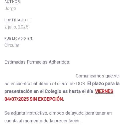
AUTHOR:
Jorge
PUBLICADO EL:
2 julio, 2025
PUBLICADO EN:
Circular
Estimadas Farmacias Adheridas:
Comunicamos que ya
se encuentra habilitado el cierre de DOS.
El plazo para la
presentación en el Colegio es hasta el día
VIERNES
04/07/2025 SIN EXCEPCIÓN.
Se adjunta instructivo, a modo de ayuda, para tener en
cuenta al momento de la presentación.