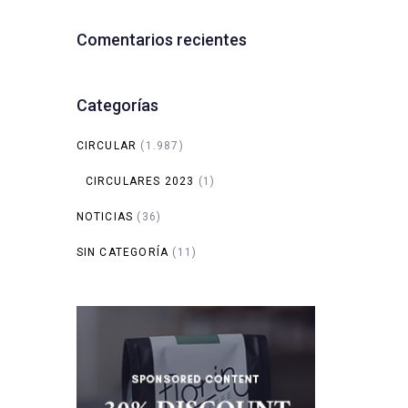
Comentarios recientes
Categorías
CIRCULAR
(1.987)
CIRCULARES 2023
(1)
NOTICIAS
(36)
SIN CATEGORÍA
(11)