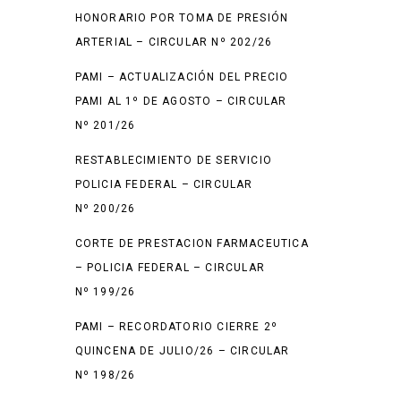
HONORARIO POR TOMA DE PRESIÓN
ARTERIAL – CIRCULAR Nº 202/26
PAMI – ACTUALIZACIÓN DEL PRECIO
PAMI AL 1º DE AGOSTO – CIRCULAR
Nº 201/26
RESTABLECIMIENTO DE SERVICIO
POLICIA FEDERAL – CIRCULAR
Nº 200/26
CORTE DE PRESTACION FARMACEUTICA
– POLICIA FEDERAL – CIRCULAR
Nº 199/26
PAMI – RECORDATORIO CIERRE 2º
QUINCENA DE JULIO/26 – CIRCULAR
Nº 198/26