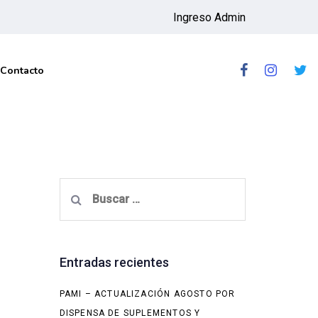
Ingreso Admin
Contacto
Buscar:
Entradas recientes
PAMI – ACTUALIZACIÓN AGOSTO POR
DISPENSA DE SUPLEMENTOS Y