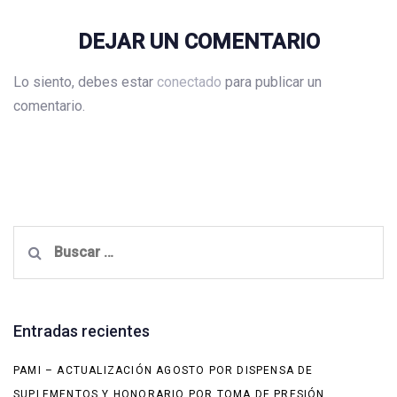
DEJAR UN COMENTARIO
Lo siento, debes estar
conectado
para publicar un
comentario.
Buscar:
Entradas recientes
PAMI – ACTUALIZACIÓN AGOSTO POR DISPENSA DE
SUPLEMENTOS Y HONORARIO POR TOMA DE PRESIÓN