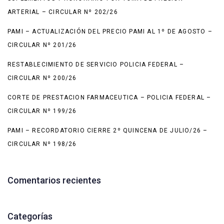
ARTERIAL – CIRCULAR Nº 202/26
PAMI – ACTUALIZACIÓN DEL PRECIO PAMI AL 1º DE AGOSTO –
CIRCULAR Nº 201/26
RESTABLECIMIENTO DE SERVICIO POLICIA FEDERAL –
CIRCULAR Nº 200/26
CORTE DE PRESTACION FARMACEUTICA – POLICIA FEDERAL –
CIRCULAR Nº 199/26
PAMI – RECORDATORIO CIERRE 2º QUINCENA DE JULIO/26 –
CIRCULAR Nº 198/26
Comentarios recientes
Categorías