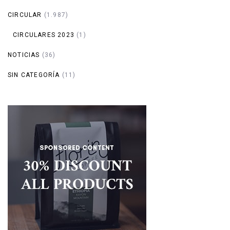
CIRCULAR
(1.987)
CIRCULARES 2023
(1)
NOTICIAS
(36)
SIN CATEGORÍA
(11)