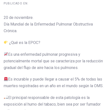
PUBLICADO EN:
20 de noviembre.
Día Mundial de la Enfermedad Pulmonar Obstructiva
Crónica.
¿Qué es la EPOC?
Es una enfermedad pulmonar progresiva y
potencialmente mortal que se caracteriza por la reducción
gradual del flujo de aire hacia los pulmones.
Es incurable y puede llegar a causar el 5% de todas las
muertes registradas en un año en el mundo según la OMS.
El principal responsable de esta patología es la
exposición al humo del tabaco; bien sea por ser fumador