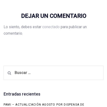
DEJAR UN COMENTARIO
Lo siento, debes estar
conectado
para publicar un
comentario.
Buscar:
Entradas recientes
PAMI – ACTUALIZACIÓN AGOSTO POR DISPENSA DE