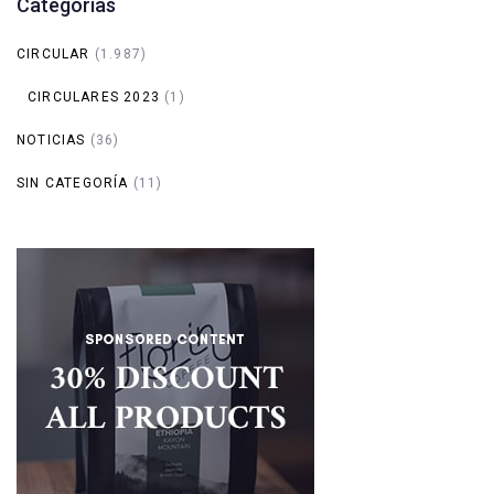
Categorías
CIRCULAR
(1.987)
CIRCULARES 2023
(1)
NOTICIAS
(36)
SIN CATEGORÍA
(11)