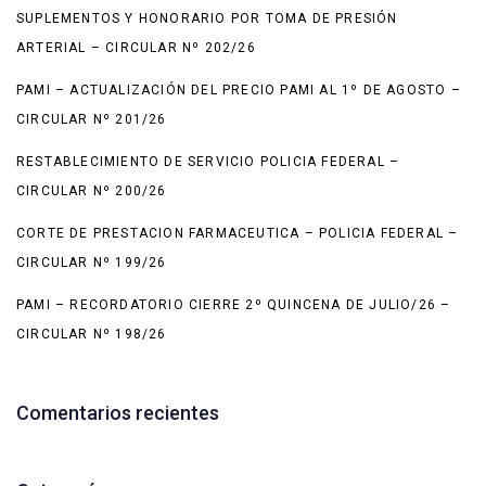
SUPLEMENTOS Y HONORARIO POR TOMA DE PRESIÓN
ARTERIAL – CIRCULAR Nº 202/26
PAMI – ACTUALIZACIÓN DEL PRECIO PAMI AL 1º DE AGOSTO –
CIRCULAR Nº 201/26
RESTABLECIMIENTO DE SERVICIO POLICIA FEDERAL –
CIRCULAR Nº 200/26
CORTE DE PRESTACION FARMACEUTICA – POLICIA FEDERAL –
CIRCULAR Nº 199/26
PAMI – RECORDATORIO CIERRE 2º QUINCENA DE JULIO/26 –
CIRCULAR Nº 198/26
Comentarios recientes