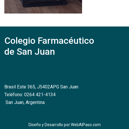
Colegio Farmacéutico
de San Juan
Brasil Este 365, J5402APG San Juan
Teléfono: 0264 421-4134
San Juan, Argentina
Diseño y Desarrollo por
WebAlPaso.com