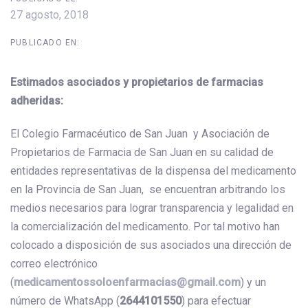
27 agosto, 2018
PUBLICADO EN:
Estimados asociados y propietarios de farmacias
adheridas:
El Colegio Farmacéutico de San Juan y Asociación de
Propietarios de Farmacia de San Juan en su calidad de
entidades representativas de la dispensa del medicamento
en la Provincia de San Juan, se encuentran arbitrando los
medios necesarios para lograr transparencia y legalidad en
la comercialización del medicamento. Por tal motivo han
colocado a disposición de sus asociados una dirección de
correo electrónico
(
medicamentossoloenfarmacias@gmail.com
) y un
número de WhatsApp (
2644101550
) para efectuar