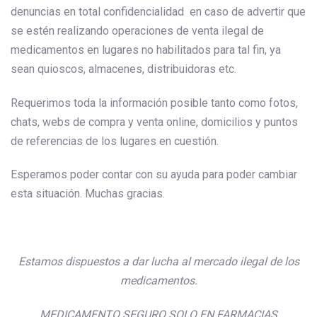
denuncias en total confidencialidad en caso de advertir que
se estén realizando operaciones de venta ilegal de
medicamentos en lugares no habilitados para tal fin, ya
sean quioscos, almacenes, distribuidoras etc.
Requerimos toda la información posible tanto como fotos,
chats, webs de compra y venta online, domicilios y puntos
de referencias de los lugares en cuestión.
Esperamos poder contar con su ayuda para poder cambiar
esta situación. Muchas gracias.
Estamos dispuestos a dar lucha al mercado ilegal de los
medicamentos.
MEDICAMENTO SEGURO SOLO EN FARMACIAS