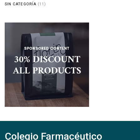
SIN CATEGORÍA
(11)
Colegio Farmacéutico