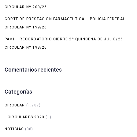
CIRCULAR Nº 200/26
CORTE DE PRESTACION FARMACEUTICA – POLICIA FEDERAL –
CIRCULAR Nº 199/26
PAMI – RECORDATORIO CIERRE 2º QUINCENA DE JULIO/26 –
CIRCULAR Nº 198/26
Comentarios recientes
Categorías
CIRCULAR
(1.987)
CIRCULARES 2023
(1)
NOTICIAS
(36)