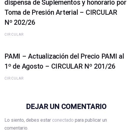
dispensa de Suplementos y honorario por
Toma de Presión Arterial – CIRCULAR
Nº 202/26
CIRCULAR
PAMI – Actualización del Precio PAMI al
1º de Agosto – CIRCULAR Nº 201/26
CIRCULAR
DEJAR UN COMENTARIO
Lo siento, debes estar
conectado
para publicar un
comentario.