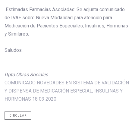
Estimadas Farmacias Asociadas: Se adjunta comunicado
de IVAF sobre Nueva Modalidad para atención para
Medicación de Pacientes Especiales, Insulinos, Hormonas
y Similares.
Saludos.
Dpto.Obras Sociales
COMUNICADO NOVEDADES EN SISTEMA DE VALIDACIÓN
Y DISPENSA DE MEDICACIÓN ESPECIAL, INSULINAS Y
HORMONAS 18 03 2020
CIRCULAR