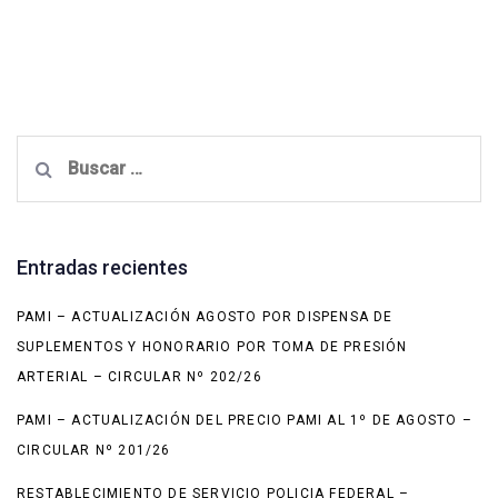
Buscar:
Entradas recientes
PAMI – ACTUALIZACIÓN AGOSTO POR DISPENSA DE
SUPLEMENTOS Y HONORARIO POR TOMA DE PRESIÓN
ARTERIAL – CIRCULAR Nº 202/26
PAMI – ACTUALIZACIÓN DEL PRECIO PAMI AL 1º DE AGOSTO –
CIRCULAR Nº 201/26
RESTABLECIMIENTO DE SERVICIO POLICIA FEDERAL –