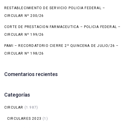
RESTABLECIMIENTO DE SERVICIO POLICIA FEDERAL –
CIRCULAR Nº 200/26
CORTE DE PRESTACION FARMACEUTICA – POLICIA FEDERAL –
CIRCULAR Nº 199/26
PAMI – RECORDATORIO CIERRE 2º QUINCENA DE JULIO/26 –
CIRCULAR Nº 198/26
Comentarios recientes
Categorías
CIRCULAR
(1.987)
CIRCULARES 2023
(1)