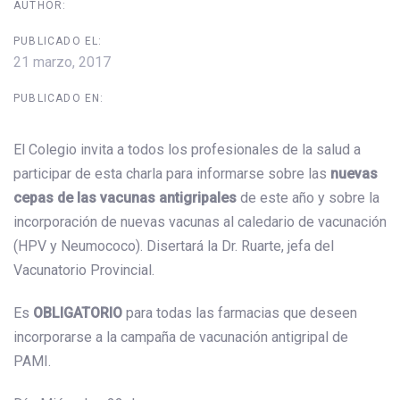
AUTHOR:
PUBLICADO EL:
21 marzo, 2017
PUBLICADO EN:
El Colegio invita a todos los profesionales de la salud a
participar de esta charla para informarse sobre las
nuevas
cepas de las vacunas antigripales
de este año y sobre la
incorporación de nuevas vacunas al caledario de vacunación
(HPV y Neumococo). Disertará la Dr. Ruarte, jefa del
Vacunatorio Provincial.
Es
OBLIGATORIO
para todas las farmacias que deseen
incorporarse a la campaña de vacunación antigripal de
PAMI.