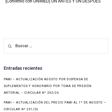
[Convenio con UNIMED] UN ANTES Y UN DESPUÉS
Buscar:
Entradas recientes
PAMI – ACTUALIZACIÓN AGOSTO POR DISPENSA DE
SUPLEMENTOS Y HONORARIO POR TOMA DE PRESIÓN
ARTERIAL – CIRCULAR Nº 202/26
PAMI – ACTUALIZACIÓN DEL PRECIO PAMI AL 1º DE AGOSTO –
CIRCULAR Nº 201/26