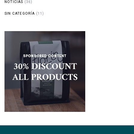
NOTICIAS
(36)
SIN CATEGORÍA
(11)