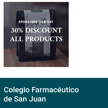
Colegio Farmacéutico
de San Juan