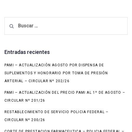
Buscar:
Entradas recientes
PAMI – ACTUALIZACIÓN AGOSTO POR DISPENSA DE
SUPLEMENTOS Y HONORARIO POR TOMA DE PRESIÓN
ARTERIAL – CIRCULAR Nº 202/26
PAMI – ACTUALIZACIÓN DEL PRECIO PAMI AL 1º DE AGOSTO –
CIRCULAR Nº 201/26
RESTABLECIMIENTO DE SERVICIO POLICIA FEDERAL –
CIRCULAR Nº 200/26
CORTE DE PRESTACION FARMACEUTICA – POLICIA FEDERAL –