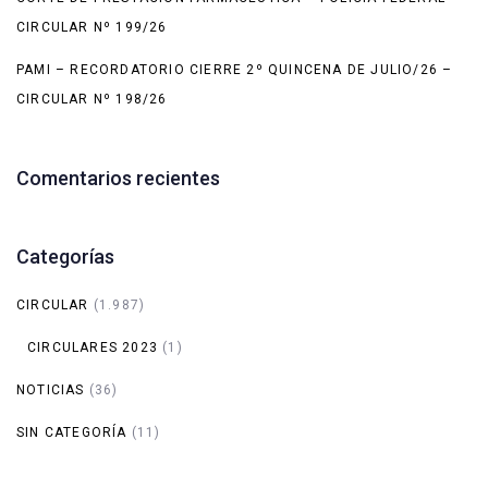
CIRCULAR Nº 199/26
PAMI – RECORDATORIO CIERRE 2º QUINCENA DE JULIO/26 –
CIRCULAR Nº 198/26
Comentarios recientes
Categorías
CIRCULAR
(1.987)
CIRCULARES 2023
(1)
NOTICIAS
(36)
SIN CATEGORÍA
(11)