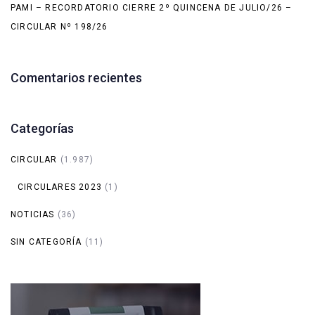
PAMI – RECORDATORIO CIERRE 2º QUINCENA DE JULIO/26 –
CIRCULAR Nº 198/26
Comentarios recientes
Categorías
CIRCULAR
(1.987)
CIRCULARES 2023
(1)
NOTICIAS
(36)
SIN CATEGORÍA
(11)