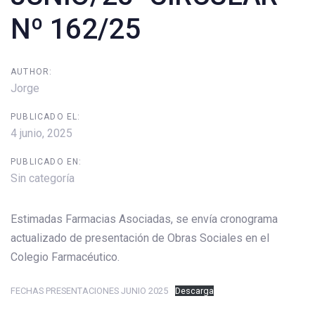
Nº 162/25
AUTHOR:
Jorge
PUBLICADO EL:
4 junio, 2025
PUBLICADO EN:
Sin categoría
Estimadas Farmacias Asociadas, se envía cronograma
actualizado de presentación de Obras Sociales en el
Colegio Farmacéutico.
FECHAS PRESENTACIONES JUNIO 2025
Descarga