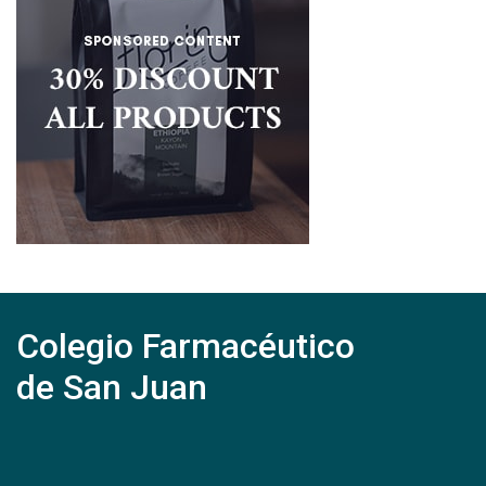
Colegio Farmacéutico
de San Juan