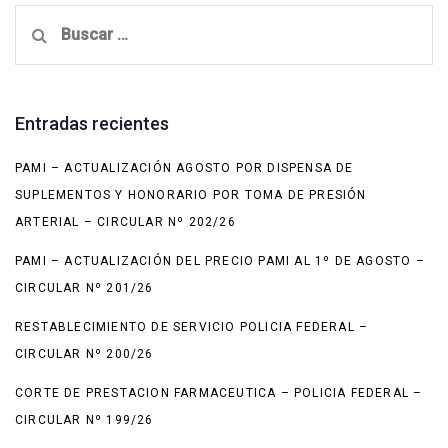
Buscar:
Entradas recientes
PAMI – ACTUALIZACIÓN AGOSTO POR DISPENSA DE
SUPLEMENTOS Y HONORARIO POR TOMA DE PRESIÓN
ARTERIAL – CIRCULAR Nº 202/26
PAMI – ACTUALIZACIÓN DEL PRECIO PAMI AL 1º DE AGOSTO –
CIRCULAR Nº 201/26
RESTABLECIMIENTO DE SERVICIO POLICIA FEDERAL –
CIRCULAR Nº 200/26
CORTE DE PRESTACION FARMACEUTICA – POLICIA FEDERAL –
CIRCULAR Nº 199/26