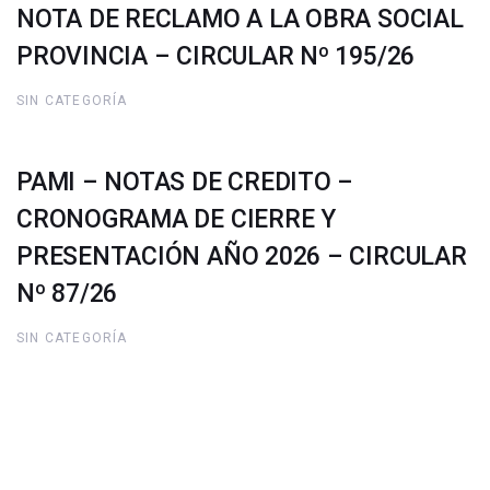
NOTA DE RECLAMO A LA OBRA SOCIAL
PROVINCIA – CIRCULAR Nº 195/26
SIN CATEGORÍA
PAMI – NOTAS DE CREDITO –
CRONOGRAMA DE CIERRE Y
PRESENTACIÓN AÑO 2026 – CIRCULAR
Nº 87/26
SIN CATEGORÍA