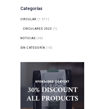
Categorías
CIRCULAR
(1.971)
CIRCULARES 2023
(1)
NOTICIAS
(36)
SIN CATEGORÍA
(10)