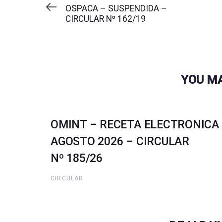
anterior
OSPACA – SUSPENDIDA –
CIRCULAR Nº 162/19
YOU MA
OMINT – RECETA ELECTRONICA
AGOSTO 2026 – CIRCULAR
Nº 185/26
CIRCULAR