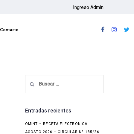
Ingreso Admin
Contacto
Buscar:
Entradas recientes
OMINT – RECETA ELECTRONICA
AGOSTO 2026 – CIRCULAR Nº 185/26