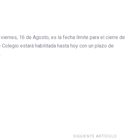
viernes, 16 de Agosto, es la fecha límite para el cierre de
 Colegio estará habilitada hasta hoy con un plazo de
.
Siguiente
SIGUIENTE ARTÍCULO