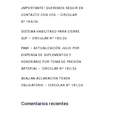
¡IMPORTANTE! QUEREMOS SEGUIR EN
CONTACTO CON VOS – CIRCULAR
Nº 184/26
SISTEMA HABILITADO PARA CIERRE
SUP – CIRCULAR Nº 183/26
PAMI – ACTUALIZACIÓN JULIO POR
DISPENSA DE SUPLEMENTOS Y
HONORARIO POR TOMA DE PRESIÓN
ARTERIAL – CIRCULAR Nº 182/26
AVALIAN-ACLARACION TOKEN
OBLIGATORIO – CIRCULAR Nº 181/26
Comentarios recientes