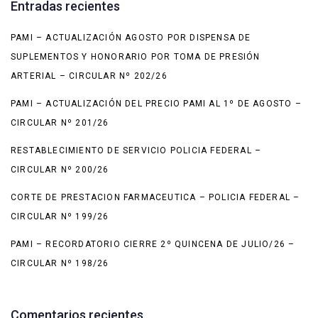
Entradas recientes
PAMI – ACTUALIZACIÓN AGOSTO POR DISPENSA DE
SUPLEMENTOS Y HONORARIO POR TOMA DE PRESIÓN
ARTERIAL – CIRCULAR Nº 202/26
PAMI – ACTUALIZACIÓN DEL PRECIO PAMI AL 1º DE AGOSTO –
CIRCULAR Nº 201/26
RESTABLECIMIENTO DE SERVICIO POLICIA FEDERAL –
CIRCULAR Nº 200/26
CORTE DE PRESTACION FARMACEUTICA – POLICIA FEDERAL –
CIRCULAR Nº 199/26
PAMI – RECORDATORIO CIERRE 2º QUINCENA DE JULIO/26 –
CIRCULAR Nº 198/26
Comentarios recientes