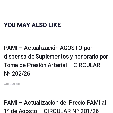
YOU MAY ALSO LIKE
PAMI – Actualización AGOSTO por
dispensa de Suplementos y honorario por
Toma de Presión Arterial – CIRCULAR
Nº 202/26
CIRCULAR
PAMI – Actualización del Precio PAMI al
1º de Agosto – CIRCULAR Nº 201/26