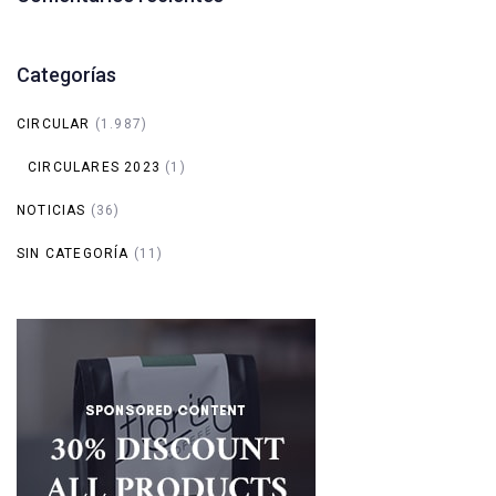
Categorías
CIRCULAR
(1.987)
CIRCULARES 2023
(1)
NOTICIAS
(36)
SIN CATEGORÍA
(11)