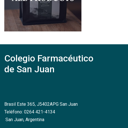
Colegio Farmacéutico
de San Juan
Brasil Este 365, J5402APG San Juan
Teléfono: 0264 421-4134
San Juan, Argentina