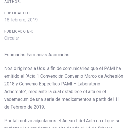
AUTHOR:
PUBLICADO EL:
18 febrero, 2019
PUBLICADO EN:
Circular
Estimadas Farmacias Asociadas:
Nos dirigimos a Uds. a fin de comunicarles que el PAMI ha
emitido el “Acta 1 Convención Convenio Marco de Adhesión
2018 y Convenio Específico PAMI – Laboratorio
Adherente”, mediante la cual establece el alta en el
vademecum de una serie de medicamentos a partir del 11
de Febrero de 2019.
Por tal motivo adjuntamos el Anexo I del Acta en el que se