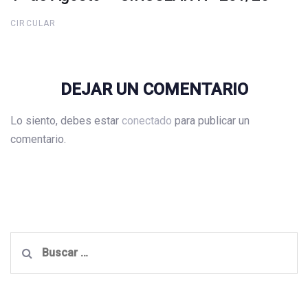
CIRCULAR
DEJAR UN COMENTARIO
Lo siento, debes estar
conectado
para publicar un
comentario.
Buscar: