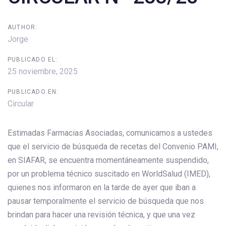
AUTHOR:
Jorge
PUBLICADO EL:
25 noviembre, 2025
PUBLICADO EN:
Circular
Estimadas Farmacias Asociadas, comunicamos a ustedes
que el servicio de búsqueda de recetas del Convenio PAMI,
en SIAFAR, se encuentra momentáneamente suspendido,
por un problema técnico suscitado en WorldSalud (IMED),
quienes nos informaron en la tarde de ayer que iban a
pausar temporalmente el servicio de búsqueda que nos
brindan para hacer una revisión técnica, y que una vez