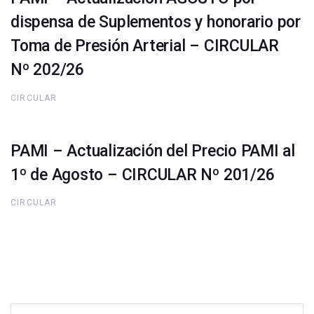
dispensa de Suplementos y honorario por
Toma de Presión Arterial – CIRCULAR
Nº 202/26
CIRCULAR
PAMI – Actualización del Precio PAMI al
1º de Agosto – CIRCULAR Nº 201/26
CIRCULAR
Buscar: