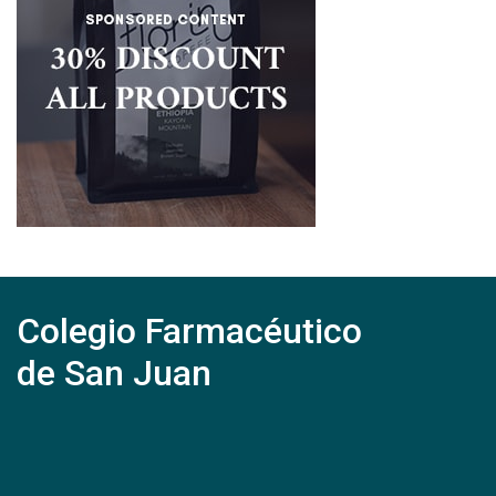
Colegio Farmacéutico
de San Juan