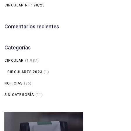
CIRCULAR Nº 198/26
Comentarios recientes
Categorías
CIRCULAR
(1.987)
CIRCULARES 2023
(1)
NOTICIAS
(36)
SIN CATEGORÍA
(11)