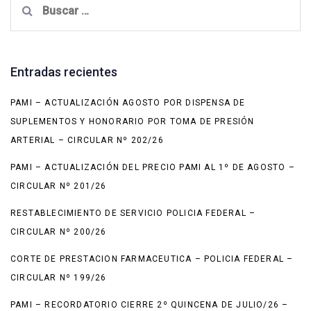
Entradas recientes
PAMI – ACTUALIZACIÓN AGOSTO POR DISPENSA DE
SUPLEMENTOS Y HONORARIO POR TOMA DE PRESIÓN
ARTERIAL – CIRCULAR Nº 202/26
PAMI – ACTUALIZACIÓN DEL PRECIO PAMI AL 1º DE AGOSTO –
CIRCULAR Nº 201/26
RESTABLECIMIENTO DE SERVICIO POLICIA FEDERAL –
CIRCULAR Nº 200/26
CORTE DE PRESTACION FARMACEUTICA – POLICIA FEDERAL –
CIRCULAR Nº 199/26
PAMI – RECORDATORIO CIERRE 2º QUINCENA DE JULIO/26 –