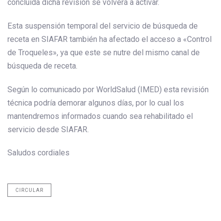
concluida dicha revisión se volverá a activar.
Esta suspensión temporal del servicio de búsqueda de
receta en SIAFAR también ha afectado el acceso a «Control
de Troqueles», ya que este se nutre del mismo canal de
búsqueda de receta.
Según lo comunicado por WorldSalud (IMED) esta revisión
técnica podría demorar algunos días, por lo cual los
mantendremos informados cuando sea rehabilitado el
servicio desde SIAFAR.
Saludos cordiales
CIRCULAR