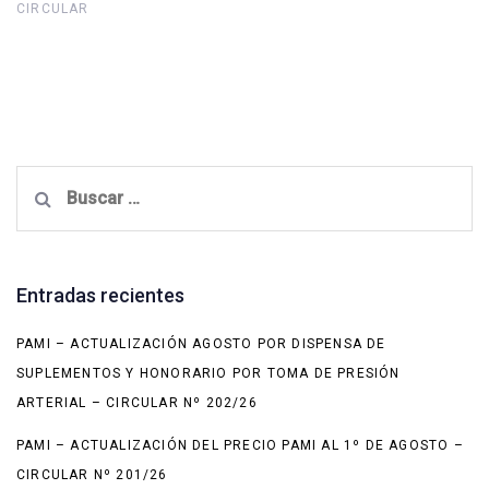
CIRCULAR
Buscar:
Entradas recientes
PAMI – ACTUALIZACIÓN AGOSTO POR DISPENSA DE
SUPLEMENTOS Y HONORARIO POR TOMA DE PRESIÓN
ARTERIAL – CIRCULAR Nº 202/26
PAMI – ACTUALIZACIÓN DEL PRECIO PAMI AL 1º DE AGOSTO –
CIRCULAR Nº 201/26