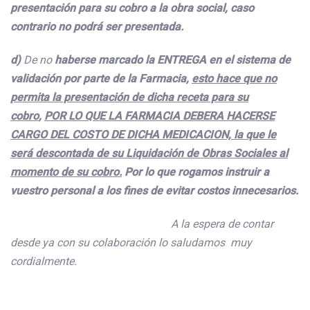
presentación para su cobro a la obra social, caso
contrario no podrá ser presentada.
d)
De no
haberse marcado la ENTREGA en el sistema de
validación por parte de la Farmacia,
esto hace que no
permita la presentación de dicha receta para su
cobro
,
POR LO QUE LA FARMACIA DEBERA HACERSE
CARGO DEL COSTO DE DICHA MEDICACION, la que le
será descontada de su Liquidación de Obras Sociales al
momento de su cobro.
Por lo que rogamos instruir a
vuestro personal a los fines de evitar costos innecesarios.
A la espera de contar
desde ya con su colaboración lo saludamos muy
cordialmente.