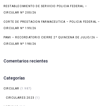
RESTABLECIMIENTO DE SERVICIO POLICIA FEDERAL –
CIRCULAR Nº 200/26
CORTE DE PRESTACION FARMACEUTICA – POLICIA FEDERAL –
CIRCULAR Nº 199/26
PAMI – RECORDATORIO CIERRE 2º QUINCENA DE JULIO/26 –
CIRCULAR Nº 198/26
Comentarios recientes
Categorías
CIRCULAR
(1.987)
CIRCULARES 2023
(1)