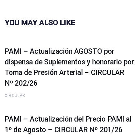
YOU MAY ALSO LIKE
PAMI – Actualización AGOSTO por
dispensa de Suplementos y honorario por
Toma de Presión Arterial – CIRCULAR
Nº 202/26
CIRCULAR
PAMI – Actualización del Precio PAMI al
1º de Agosto – CIRCULAR Nº 201/26