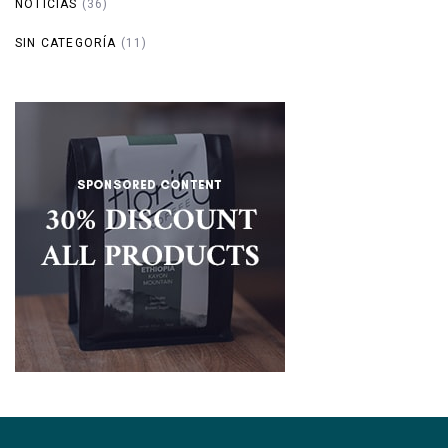
NOTICIAS
(36)
SIN CATEGORÍA
(11)