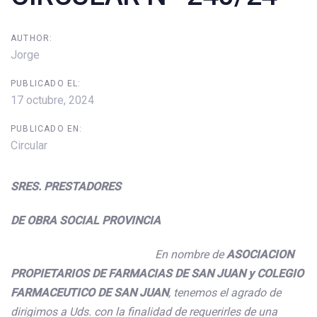
AUTHOR:
Jorge
PUBLICADO EL:
17 octubre, 2024
PUBLICADO EN:
Circular
SRES. PRESTADORES
DE OBRA SOCIAL PROVINCIA
En nombre de
ASOCIACION
PROPIETARIOS DE FARMACIAS DE SAN JUAN y COLEGIO
FARMACEUTICO DE SAN JUAN
, tenemos el agrado de
dirigimos a Uds. con la finalidad de requerirles de una