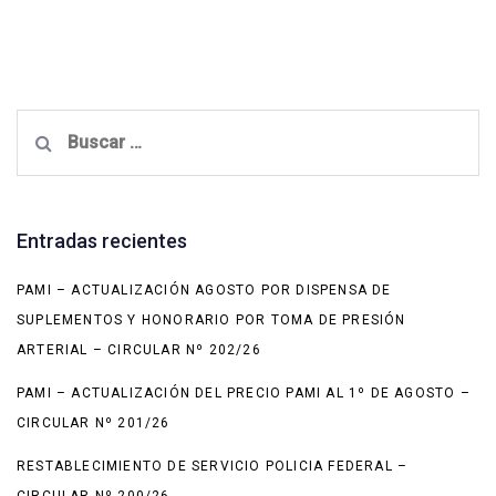
Buscar:
Entradas recientes
PAMI – ACTUALIZACIÓN AGOSTO POR DISPENSA DE
SUPLEMENTOS Y HONORARIO POR TOMA DE PRESIÓN
ARTERIAL – CIRCULAR Nº 202/26
PAMI – ACTUALIZACIÓN DEL PRECIO PAMI AL 1º DE AGOSTO –
CIRCULAR Nº 201/26
RESTABLECIMIENTO DE SERVICIO POLICIA FEDERAL –
CIRCULAR Nº 200/26