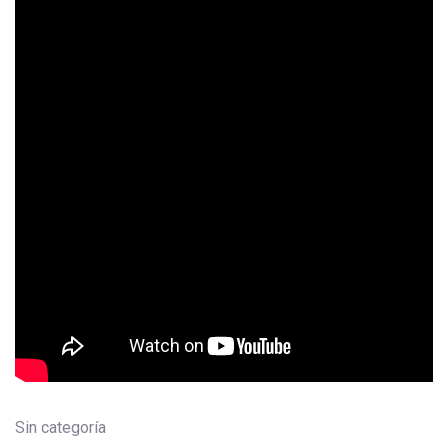
Sin categoría