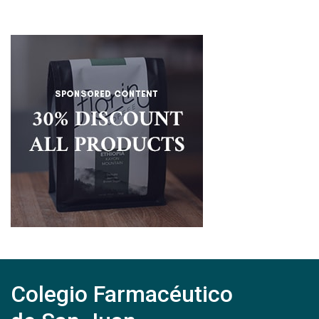
Colegio Farmacéutico