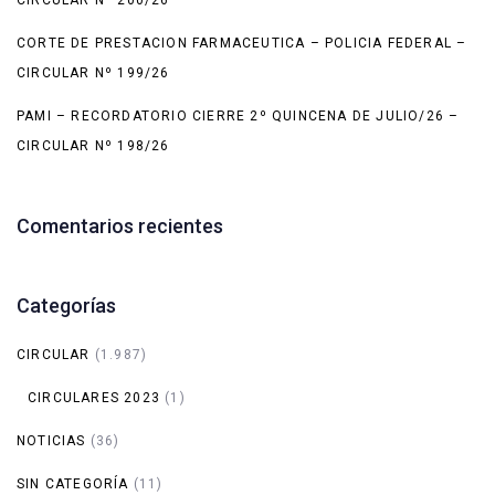
CORTE DE PRESTACION FARMACEUTICA – POLICIA FEDERAL –
CIRCULAR Nº 199/26
PAMI – RECORDATORIO CIERRE 2º QUINCENA DE JULIO/26 –
CIRCULAR Nº 198/26
Comentarios recientes
Categorías
CIRCULAR
(1.987)
CIRCULARES 2023
(1)
NOTICIAS
(36)
SIN CATEGORÍA
(11)