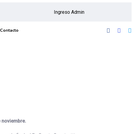
Ingreso Admin
Contacto
de noviembre.