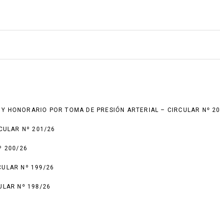
 Y HONORARIO POR TOMA DE PRESIÓN ARTERIAL – CIRCULAR Nº 20
CULAR Nº 201/26
º 200/26
CULAR Nº 199/26
ULAR Nº 198/26