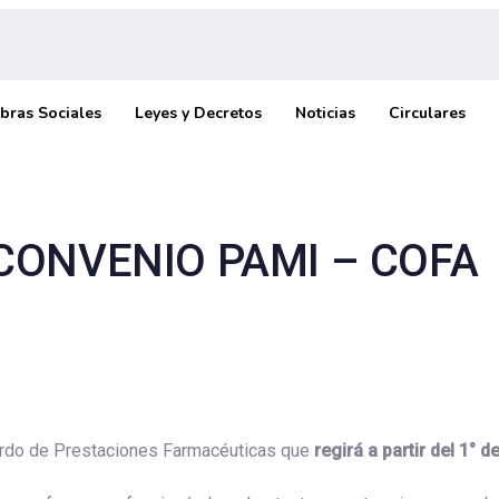
bras Sociales
Leyes y Decretos
Noticias
Circulares
 CONVENIO PAMI – COFA
erdo de Prestaciones Farmacéuticas que
regirá a partir del 1° 