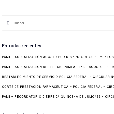
Buscar:
Entradas recientes
PAMI – ACTUALIZACIÓN AGOSTO POR DISPENSA DE SUPLEMENTOS
PAMI – ACTUALIZACIÓN DEL PRECIO PAMI AL 1º DE AGOSTO – CIR
RESTABLECIMIENTO DE SERVICIO POLICIA FEDERAL – CIRCULAR N
CORTE DE PRESTACION FARMACEUTICA – POLICIA FEDERAL – CIR
PAMI – RECORDATORIO CIERRE 2º QUINCENA DE JULIO/26 – CIRC