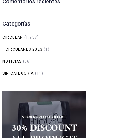
Comentarios recientes
Categorías
CIRCULAR
(1.987)
CIRCULARES 2023
(1)
NOTICIAS
(36)
SIN CATEGORÍA
(11)