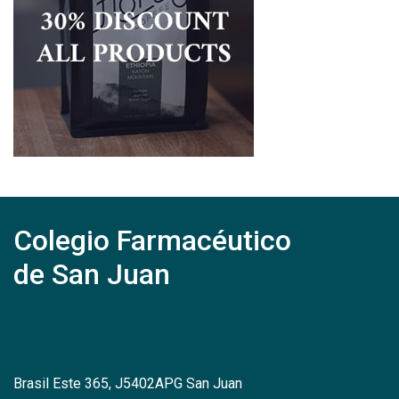
Colegio Farmacéutico
de San Juan
Brasil Este 365, J5402APG San Juan