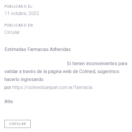
PUBLICADO EL:
11 octubre, 2022
PUBLICADO EN:
Circular
Estimadas Farmacias Adheridas
Si tienen inconvenientes para
validar a través de la página web de Colmed, sugerimos
hacerlo ingresando
por
https://colmedsanjuan.com.ar/farmacia
.
Atte.
CIRCULAR