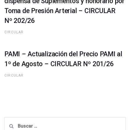
dispensa de Suplementos y honorario por
Toma de Presión Arterial – CIRCULAR
Nº 202/26
CIRCULAR
PAMI – Actualización del Precio PAMI al
1º de Agosto – CIRCULAR Nº 201/26
CIRCULAR
Buscar: