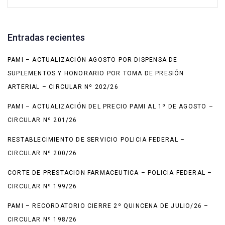
Entradas recientes
PAMI – ACTUALIZACIÓN AGOSTO POR DISPENSA DE
SUPLEMENTOS Y HONORARIO POR TOMA DE PRESIÓN
ARTERIAL – CIRCULAR Nº 202/26
PAMI – ACTUALIZACIÓN DEL PRECIO PAMI AL 1º DE AGOSTO –
CIRCULAR Nº 201/26
RESTABLECIMIENTO DE SERVICIO POLICIA FEDERAL –
CIRCULAR Nº 200/26
CORTE DE PRESTACION FARMACEUTICA – POLICIA FEDERAL –
CIRCULAR Nº 199/26
PAMI – RECORDATORIO CIERRE 2º QUINCENA DE JULIO/26 –
CIRCULAR Nº 198/26