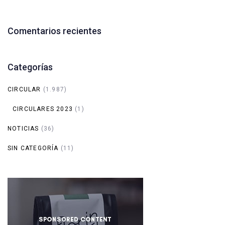
Comentarios recientes
Categorías
CIRCULAR
(1.987)
CIRCULARES 2023
(1)
NOTICIAS
(36)
SIN CATEGORÍA
(11)