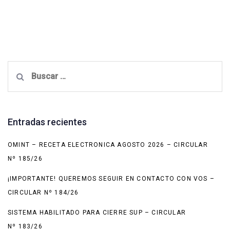
Buscar:
Entradas recientes
OMINT – RECETA ELECTRONICA AGOSTO 2026 – CIRCULAR
Nº 185/26
¡IMPORTANTE! QUEREMOS SEGUIR EN CONTACTO CON VOS –
CIRCULAR Nº 184/26
SISTEMA HABILITADO PARA CIERRE SUP – CIRCULAR
Nº 183/26