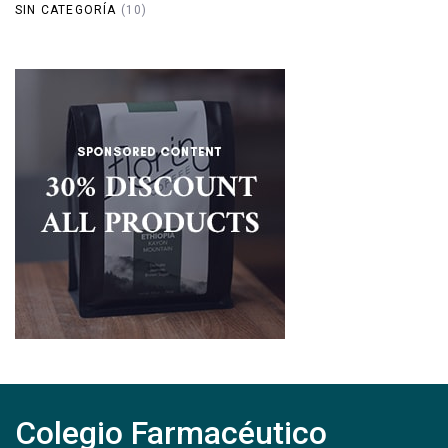
SIN CATEGORÍA
(10)
Colegio Farmacéutico