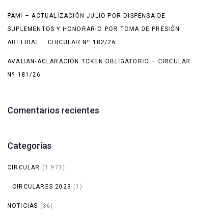
PAMI – ACTUALIZACIÓN JULIO POR DISPENSA DE
SUPLEMENTOS Y HONORARIO POR TOMA DE PRESIÓN
ARTERIAL – CIRCULAR Nº 182/26
AVALIAN-ACLARACION TOKEN OBLIGATORIO – CIRCULAR
Nº 181/26
Comentarios recientes
Categorías
CIRCULAR
(1.971)
CIRCULARES 2023
(1)
NOTICIAS
(36)