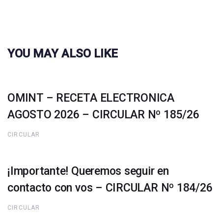
YOU MAY ALSO LIKE
OMINT – RECETA ELECTRONICA
AGOSTO 2026 – CIRCULAR Nº 185/26
CIRCULAR
¡Importante! Queremos seguir en
contacto con vos – CIRCULAR Nº 184/26
CIRCULAR