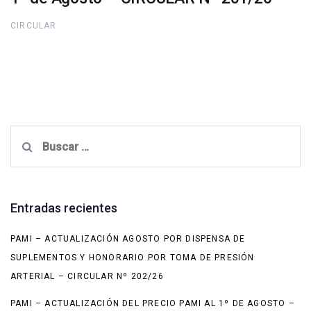
CIRCULAR
Buscar:
Entradas recientes
PAMI – ACTUALIZACIÓN AGOSTO POR DISPENSA DE
SUPLEMENTOS Y HONORARIO POR TOMA DE PRESIÓN
ARTERIAL – CIRCULAR Nº 202/26
PAMI – ACTUALIZACIÓN DEL PRECIO PAMI AL 1º DE AGOSTO –