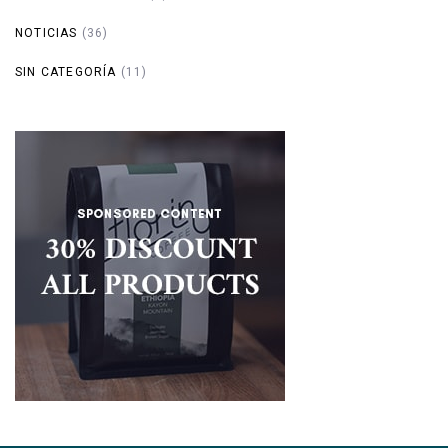
NOTICIAS
(36)
SIN CATEGORÍA
(11)