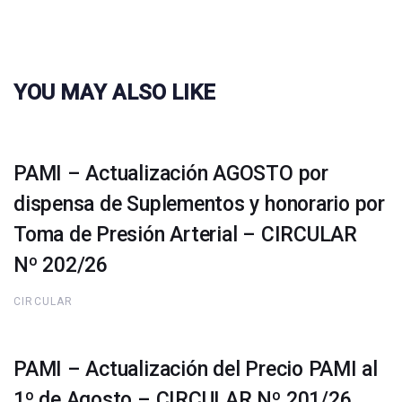
YOU MAY ALSO LIKE
PAMI – Actualización AGOSTO por
dispensa de Suplementos y honorario por
Toma de Presión Arterial – CIRCULAR
Nº 202/26
CIRCULAR
PAMI – Actualización del Precio PAMI al
1º de Agosto – CIRCULAR Nº 201/26