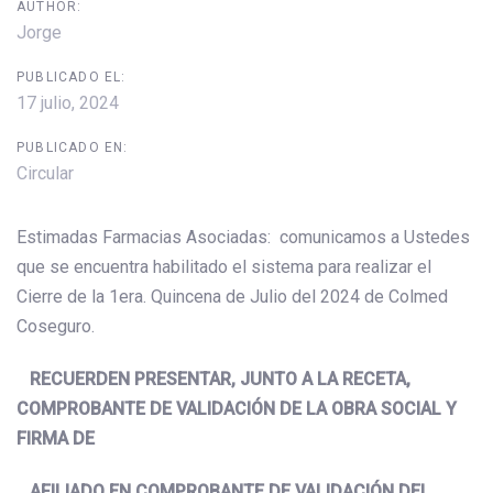
AUTHOR:
Jorge
PUBLICADO EL:
17 julio, 2024
PUBLICADO EN:
Circular
Estimadas Farmacias Asociadas: comunicamos a Ustedes
que se encuentra habilitado el sistema para realizar el
Cierre de la 1era. Quincena de Julio del 2024 de Colmed
Coseguro.
RECUERDEN PRESENTAR, JUNTO A LA RECETA,
COMPROBANTE DE VALIDACIÓN DE LA OBRA SOCIAL Y
FIRMA DE
AFILIADO EN COMPROBANTE DE VALIDACIÓN DEL