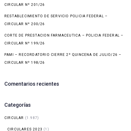
CIRCULAR Nº 201/26
RESTABLECIMIENTO DE SERVICIO POLICIA FEDERAL –
CIRCULAR Nº 200/26
CORTE DE PRESTACION FARMACEUTICA – POLICIA FEDERAL –
CIRCULAR Nº 199/26
PAMI – RECORDATORIO CIERRE 2º QUINCENA DE JULIO/26 –
CIRCULAR Nº 198/26
Comentarios recientes
Categorías
CIRCULAR
(1.987)
CIRCULARES 2023
(1)