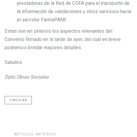
prestadoras de la Red de COFA para el transporte de
la información de validaciones y otros servicios hacia
el servidor FarmaPAMI.
Estas son en síntesis los aspectos relevantes del
Convenio firmado en la tarde de ayer, del cual en breve
podremos brindar mayores detalles.
Saludos
Dpto.Obras Sociales
CIRCULAR
Artículo
ARTÍCULO ANTERIOR