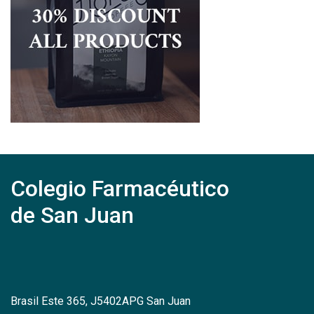
Colegio Farmacéutico
de San Juan
Brasil Este 365, J5402APG San Juan