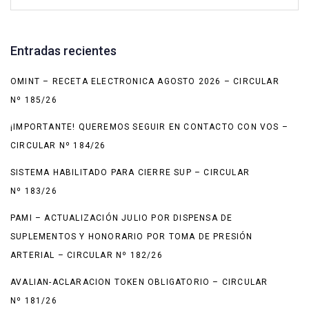
Entradas recientes
OMINT – RECETA ELECTRONICA AGOSTO 2026 – CIRCULAR
Nº 185/26
¡IMPORTANTE! QUEREMOS SEGUIR EN CONTACTO CON VOS –
CIRCULAR Nº 184/26
SISTEMA HABILITADO PARA CIERRE SUP – CIRCULAR
Nº 183/26
PAMI – ACTUALIZACIÓN JULIO POR DISPENSA DE
SUPLEMENTOS Y HONORARIO POR TOMA DE PRESIÓN
ARTERIAL – CIRCULAR Nº 182/26
AVALIAN-ACLARACION TOKEN OBLIGATORIO – CIRCULAR
Nº 181/26