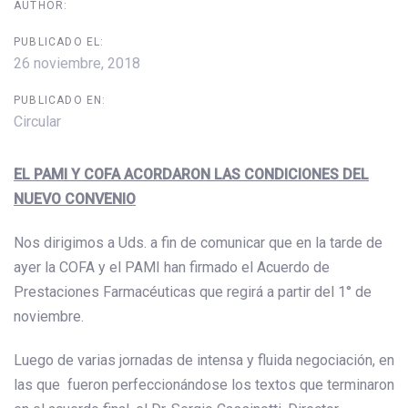
AUTHOR:
PUBLICADO EL:
26 noviembre, 2018
PUBLICADO EN:
Circular
EL PAMI Y COFA ACORDARON LAS CONDICIONES DEL
NUEVO CONVENIO
Nos dirigimos a Uds. a fin de comunicar que en la tarde de
ayer la COFA y el PAMI han firmado el Acuerdo de
Prestaciones Farmacéuticas que regirá a partir del 1° de
noviembre.
Luego de varias jornadas de intensa y fluida negociación, en
las que fueron perfeccionándose los textos que terminaron