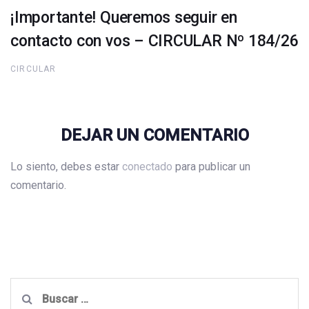
¡Importante! Queremos seguir en
contacto con vos – CIRCULAR Nº 184/26
CIRCULAR
DEJAR UN COMENTARIO
Lo siento, debes estar
conectado
para publicar un
comentario.
Buscar: