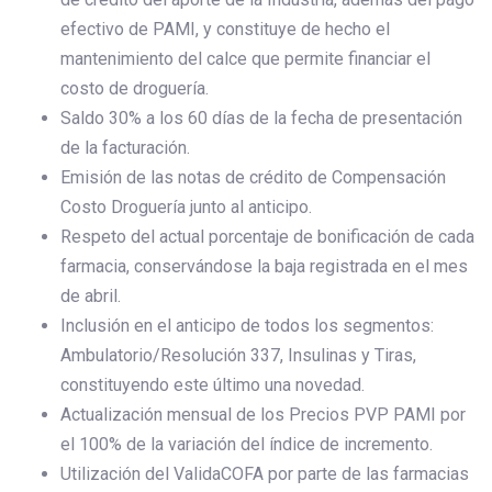
efectivo de PAMI, y constituye de hecho el
mantenimiento del calce que permite financiar el
costo de droguería.
Saldo 30% a los 60 días de la fecha de presentación
de la facturación.
Emisión de las notas de crédito de Compensación
Costo Droguería junto al anticipo.
Respeto del actual porcentaje de bonificación de cada
farmacia, conservándose la baja registrada en el mes
de abril.
Inclusión en el anticipo de todos los segmentos:
Ambulatorio/Resolución 337, Insulinas y Tiras,
constituyendo este último una novedad.
Actualización mensual de los Precios PVP PAMI por
el 100% de la variación del índice de incremento.
Utilización del ValidaCOFA por parte de las farmacias