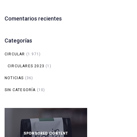
Comentarios recientes
Categorías
CIRCULAR
(1.971)
CIRCULARES 2023
(1)
NOTICIAS
(36)
SIN CATEGORÍA
(10)