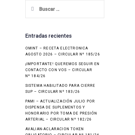
Buscar:
Entradas recientes
OMINT – RECETA ELECTRONICA
AGOSTO 2026 – CIRCULAR Nº 185/26
¡IMPORTANTE! QUEREMOS SEGUIR EN
CONTACTO CON VOS – CIRCULAR
Nº 184/26
SISTEMA HABILITADO PARA CIERRE
SUP – CIRCULAR Nº 183/26
PAMI – ACTUALIZACIÓN JULIO POR
DISPENSA DE SUPLEMENTOS Y
HONORARIO POR TOMA DE PRESIÓN
ARTERIAL – CIRCULAR Nº 182/26
AVALIAN-ACLARACION TOKEN