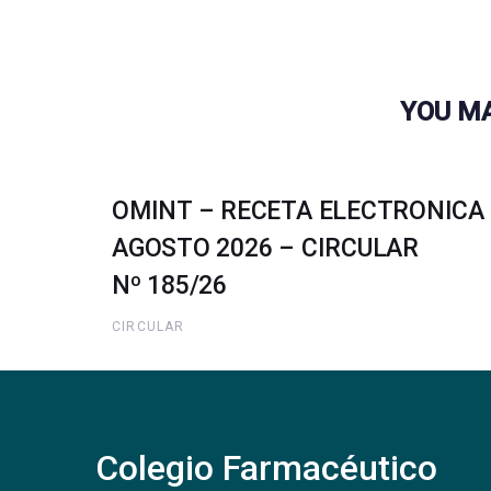
YOU MA
OMINT – RECETA ELECTRONICA
AGOSTO 2026 – CIRCULAR
Nº 185/26
CIRCULAR
Colegio Farmacéutico