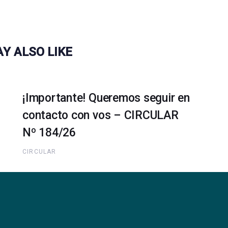
Y ALSO LIKE
¡Importante! Queremos seguir en
contacto con vos – CIRCULAR
Nº 184/26
CIRCULAR