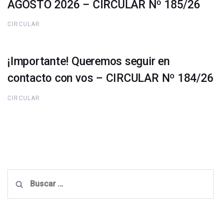
AGOSTO 2026 – CIRCULAR Nº 185/26
CIRCULAR
¡Importante! Queremos seguir en
contacto con vos – CIRCULAR Nº 184/26
CIRCULAR
Buscar: