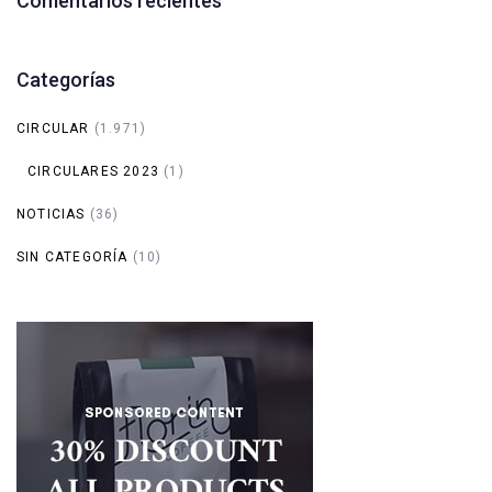
Comentarios recientes
Categorías
CIRCULAR
(1.971)
CIRCULARES 2023
(1)
NOTICIAS
(36)
SIN CATEGORÍA
(10)