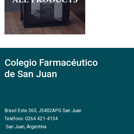
Colegio Farmacéutico
de San Juan
Brasil Este 365, J5402APG San Juan
Teléfono: 0264 421-4134
San Juan, Argentina