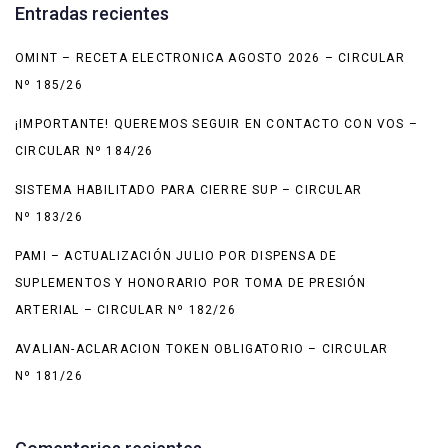
Entradas recientes
OMINT – RECETA ELECTRONICA AGOSTO 2026 – CIRCULAR
Nº 185/26
¡IMPORTANTE! QUEREMOS SEGUIR EN CONTACTO CON VOS –
CIRCULAR Nº 184/26
SISTEMA HABILITADO PARA CIERRE SUP – CIRCULAR
Nº 183/26
PAMI – ACTUALIZACIÓN JULIO POR DISPENSA DE
SUPLEMENTOS Y HONORARIO POR TOMA DE PRESIÓN
ARTERIAL – CIRCULAR Nº 182/26
AVALIAN-ACLARACION TOKEN OBLIGATORIO – CIRCULAR
Nº 181/26