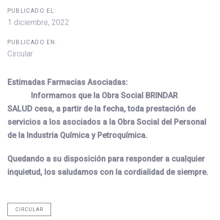
PUBLICADO EL:
1 diciembre, 2022
PUBLICADO EN:
Circular
Estimadas Farmacias Asociadas:
Informamos que la Obra Social BRINDAR
SALUD cesa, a partir de la fecha, toda prestación de
servicios a los asociados a la Obra Social del Personal
de la Industria Química y Petroquímica.
Quedando a su disposición para responder a cualquier
inquietud, los saludamos con la cordialidad de siempre.
CIRCULAR