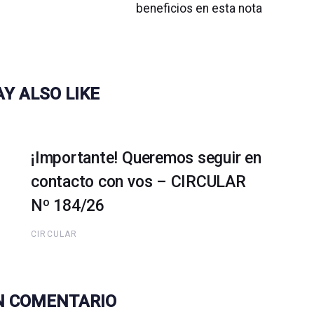
beneficios en esta nota
Y ALSO LIKE
¡Importante! Queremos seguir en
contacto con vos – CIRCULAR
Nº 184/26
CIRCULAR
N COMENTARIO