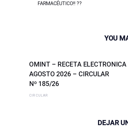
FARMACÉUTICO!! ??
YOU MA
OMINT – RECETA ELECTRONICA
AGOSTO 2026 – CIRCULAR
Nº 185/26
CIRCULAR
DEJAR U