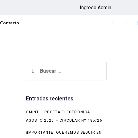
Ingreso Admin
Contacto
Buscar:
Entradas recientes
OMINT – RECETA ELECTRONICA
AGOSTO 2026 – CIRCULAR Nº 185/26
¡IMPORTANTE! QUEREMOS SEGUIR EN