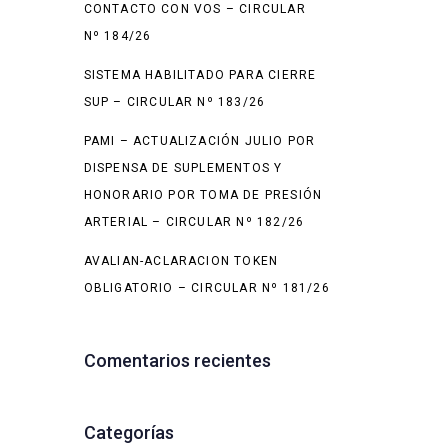
CONTACTO CON VOS – CIRCULAR
Nº 184/26
SISTEMA HABILITADO PARA CIERRE
SUP – CIRCULAR Nº 183/26
PAMI – ACTUALIZACIÓN JULIO POR
DISPENSA DE SUPLEMENTOS Y
HONORARIO POR TOMA DE PRESIÓN
ARTERIAL – CIRCULAR Nº 182/26
AVALIAN-ACLARACION TOKEN
OBLIGATORIO – CIRCULAR Nº 181/26
Comentarios recientes
Categorías