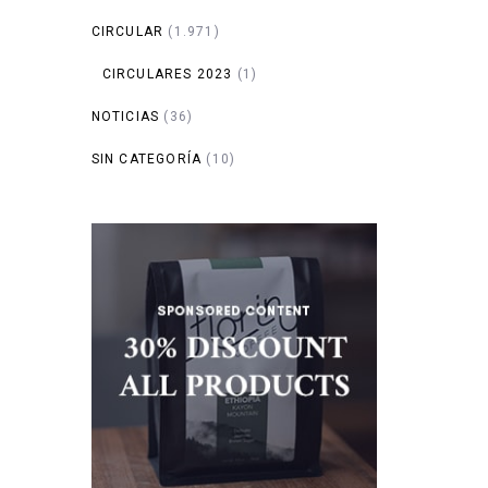
CIRCULAR
(1.971)
CIRCULARES 2023
(1)
NOTICIAS
(36)
SIN CATEGORÍA
(10)