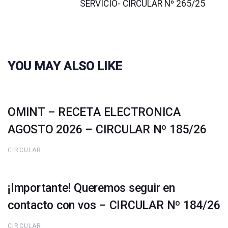
SERVICIO- CIRCULAR Nº 265/25
YOU MAY ALSO LIKE
OMINT – RECETA ELECTRONICA
AGOSTO 2026 – CIRCULAR Nº 185/26
CIRCULAR
¡Importante! Queremos seguir en
contacto con vos – CIRCULAR Nº 184/26
CIRCULAR