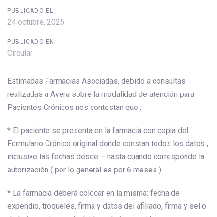
PUBLICADO EL:
24 octubre, 2025
PUBLICADO EN:
Circular
Estimadas Farmacias Asociadas, debido a consultas
realizadas a Avera sobre la modalidad de atención para
Pacientes Crónicos nos contestan que :
* El paciente se presenta en la farmacia con copia del
Formulario Crónico original donde constan todos los datos ,
inclusive las fechas desde – hasta cuando corresponde la
autorización ( por lo general es por 6 meses )
* La farmacia deberá colocar en la misma: fecha de
expendio, troqueles, firma y datos del afiliado, firma y sello