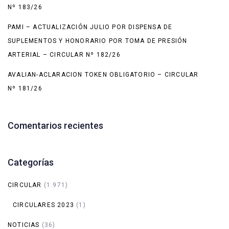
Nº 183/26
PAMI – ACTUALIZACIÓN JULIO POR DISPENSA DE
SUPLEMENTOS Y HONORARIO POR TOMA DE PRESIÓN
ARTERIAL – CIRCULAR Nº 182/26
AVALIAN-ACLARACION TOKEN OBLIGATORIO – CIRCULAR
Nº 181/26
Comentarios recientes
Categorías
CIRCULAR
(1.971)
CIRCULARES 2023
(1)
NOTICIAS
(36)