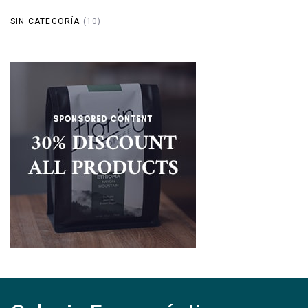
SIN CATEGORÍA
(10)