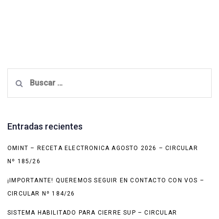
Buscar:
Entradas recientes
OMINT – RECETA ELECTRONICA AGOSTO 2026 – CIRCULAR
Nº 185/26
¡IMPORTANTE! QUEREMOS SEGUIR EN CONTACTO CON VOS –
CIRCULAR Nº 184/26
SISTEMA HABILITADO PARA CIERRE SUP – CIRCULAR