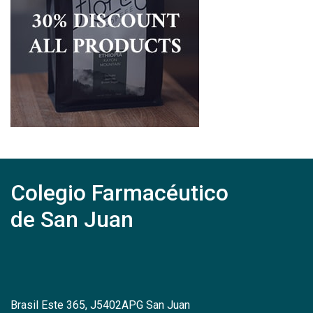
Colegio Farmacéutico
de San Juan
Brasil Este 365, J5402APG San Juan