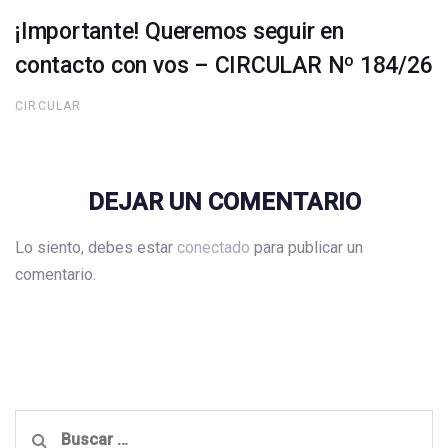
¡Importante! Queremos seguir en
contacto con vos – CIRCULAR Nº 184/26
CIRCULAR
DEJAR UN COMENTARIO
Lo siento, debes estar
conectado
para publicar un
comentario.
Buscar: