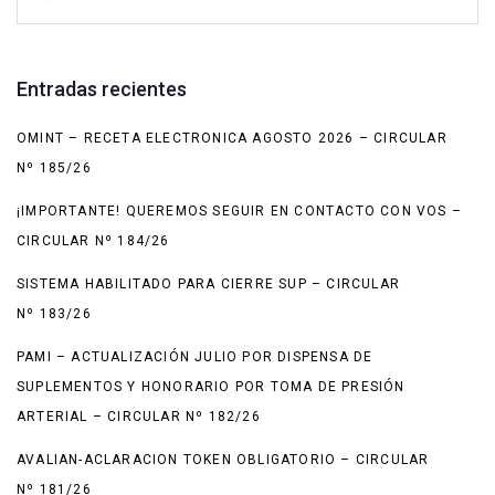
Entradas recientes
OMINT – RECETA ELECTRONICA AGOSTO 2026 – CIRCULAR
Nº 185/26
¡IMPORTANTE! QUEREMOS SEGUIR EN CONTACTO CON VOS –
CIRCULAR Nº 184/26
SISTEMA HABILITADO PARA CIERRE SUP – CIRCULAR
Nº 183/26
PAMI – ACTUALIZACIÓN JULIO POR DISPENSA DE
SUPLEMENTOS Y HONORARIO POR TOMA DE PRESIÓN
ARTERIAL – CIRCULAR Nº 182/26
AVALIAN-ACLARACION TOKEN OBLIGATORIO – CIRCULAR
Nº 181/26