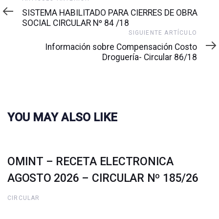
anterior
SISTEMA HABILITADO PARA CIERRES DE OBRA
SOCIAL CIRCULAR Nº 84 /18
Siguiente
SIGUIENTE ARTÍCULO
artículo
Información sobre Compensación Costo
Droguería- Circular 86/18
YOU MAY ALSO LIKE
OMINT – RECETA ELECTRONICA
AGOSTO 2026 – CIRCULAR Nº 185/26
CIRCULAR