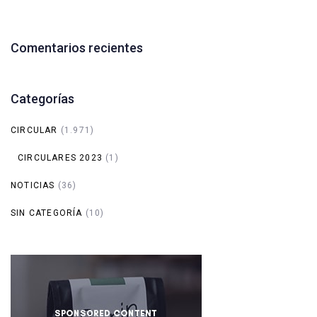
Comentarios recientes
Categorías
CIRCULAR
(1.971)
CIRCULARES 2023
(1)
NOTICIAS
(36)
SIN CATEGORÍA
(10)