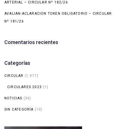
ARTERIAL – CIRCULAR Nº 182/26
AVALIAN-ACLARACION TOKEN OBLIGATORIO – CIRCULAR
Nº 181/26
Comentarios recientes
Categorías
CIRCULAR
(1.971)
CIRCULARES 2023
(1)
NOTICIAS
(36)
SIN CATEGORÍA
(10)