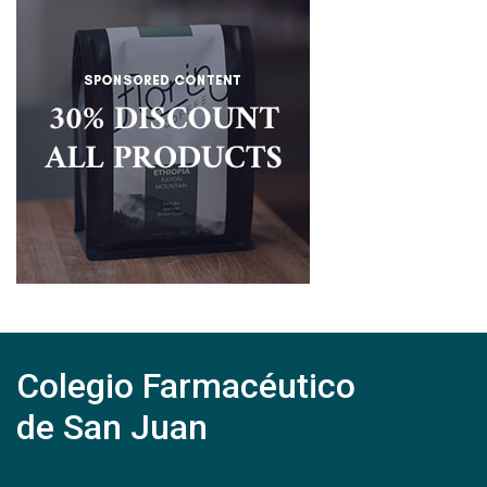
Colegio Farmacéutico
de San Juan