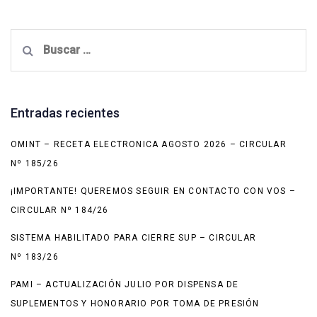
Buscar:
Entradas recientes
OMINT – RECETA ELECTRONICA AGOSTO 2026 – CIRCULAR
Nº 185/26
¡IMPORTANTE! QUEREMOS SEGUIR EN CONTACTO CON VOS –
CIRCULAR Nº 184/26
SISTEMA HABILITADO PARA CIERRE SUP – CIRCULAR
Nº 183/26
PAMI – ACTUALIZACIÓN JULIO POR DISPENSA DE
SUPLEMENTOS Y HONORARIO POR TOMA DE PRESIÓN