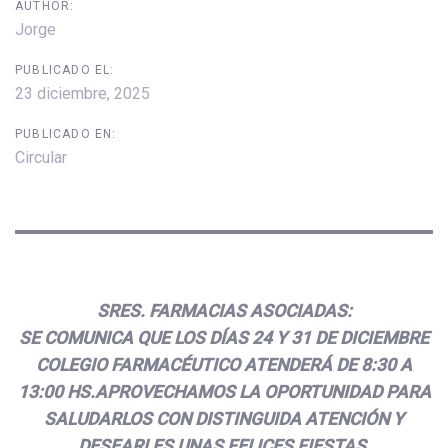
AUTHOR:
Jorge
PUBLICADO EL:
23 diciembre, 2025
PUBLICADO EN:
Circular
SRES. FARMACIAS ASOCIADAS:
SE COMUNICA QUE LOS DÍAS 24 Y 31 DE DICIEMBRE
COLEGIO FARMACÉUTICO ATENDERÁ DE 8:30 A
13:00 HS.APROVECHAMOS LA OPORTUNIDAD PARA
SALUDARLOS CON DISTINGUIDA ATENCIÓN Y
DESEARLES UNAS FELICES FIESTAS.