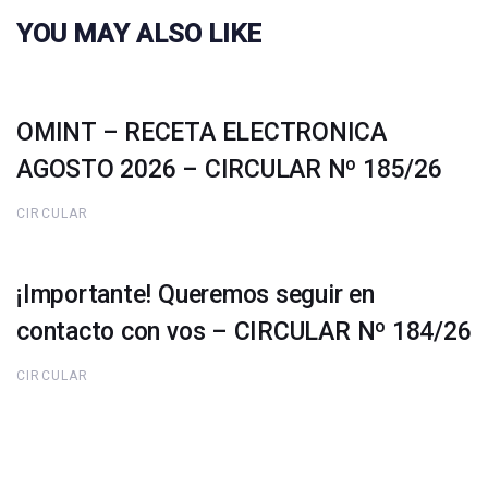
YOU MAY ALSO LIKE
OMINT – RECETA ELECTRONICA
AGOSTO 2026 – CIRCULAR Nº 185/26
CIRCULAR
¡Importante! Queremos seguir en
contacto con vos – CIRCULAR Nº 184/26
CIRCULAR