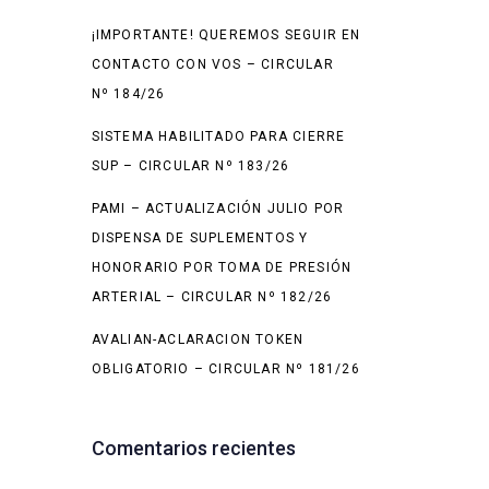
¡IMPORTANTE! QUEREMOS SEGUIR EN
CONTACTO CON VOS – CIRCULAR
Nº 184/26
SISTEMA HABILITADO PARA CIERRE
SUP – CIRCULAR Nº 183/26
PAMI – ACTUALIZACIÓN JULIO POR
DISPENSA DE SUPLEMENTOS Y
HONORARIO POR TOMA DE PRESIÓN
ARTERIAL – CIRCULAR Nº 182/26
AVALIAN-ACLARACION TOKEN
OBLIGATORIO – CIRCULAR Nº 181/26
Comentarios recientes