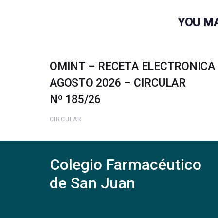
YOU MA
OMINT – RECETA ELECTRONICA
AGOSTO 2026 – CIRCULAR
Nº 185/26
CIRCULAR
Colegio Farmacéutico
de San Juan