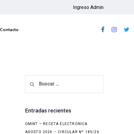
Ingreso Admin
Contacto
Buscar:
Entradas recientes
OMINT – RECETA ELECTRONICA
AGOSTO 2026 – CIRCULAR Nº 185/26