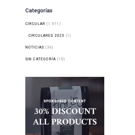
Categorías
CIRCULAR
(1.971)
CIRCULARES 2023
(1)
NOTICIAS
(36)
SIN CATEGORÍA
(10)