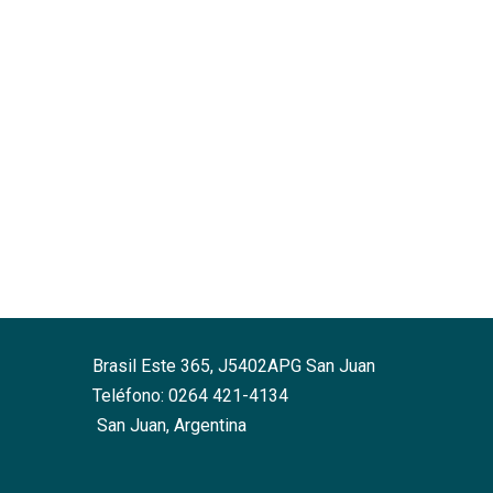
Brasil Este 365, J5402APG San Juan
Teléfono: 0264 421-4134
San Juan, Argentina