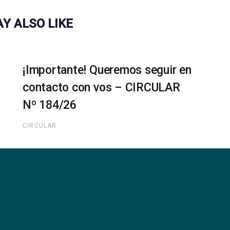
Y ALSO LIKE
¡Importante! Queremos seguir en
contacto con vos – CIRCULAR
Nº 184/26
CIRCULAR