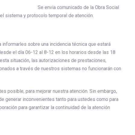
Se envia comunicado de la Obra Social
l sistema y protocolo temporal de atención.
 informarles sobre una incidencia técnica que estará
esde el día 06-12 al 8-12 en los horarios desde las 18
ta situación, las autorizaciones de prestaciones,
ionados a través de nuestros sistemas no funcionarán con
ntes posible, para mejorar nuestra atención. Sin embargo,
de generar inconvenientes tanto para ustedes como para
boración para garantizar la continuidad de la atención