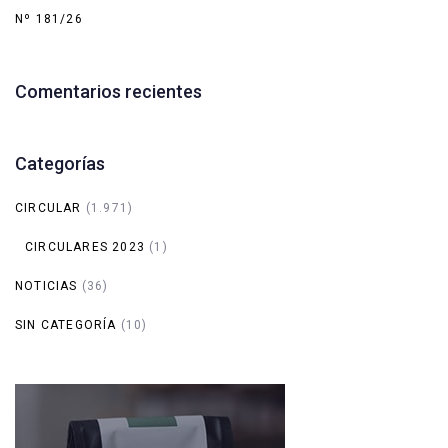
Nº 181/26
Comentarios recientes
Categorías
CIRCULAR
(1.971)
CIRCULARES 2023
(1)
NOTICIAS
(36)
SIN CATEGORÍA
(10)