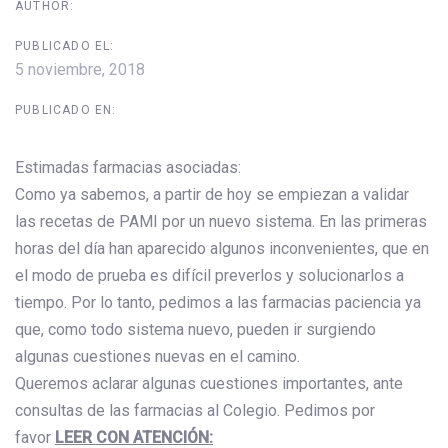
AUTHOR:
PUBLICADO EL:
5 noviembre, 2018
PUBLICADO EN:
Estimadas farmacias asociadas:
Como ya sabemos, a partir de hoy se empiezan a validar
las recetas de PAMI por un nuevo sistema. En las primeras
horas del día han aparecido algunos inconvenientes, que en
el modo de prueba es difícil preverlos y solucionarlos a
tiempo. Por lo tanto, pedimos a las farmacias paciencia ya
que, como todo sistema nuevo, pueden ir surgiendo
algunas cuestiones nuevas en el camino.
Queremos aclarar algunas cuestiones importantes, ante
consultas de las farmacias al Colegio. Pedimos por
favor
LEER CON ATENCIÓN: