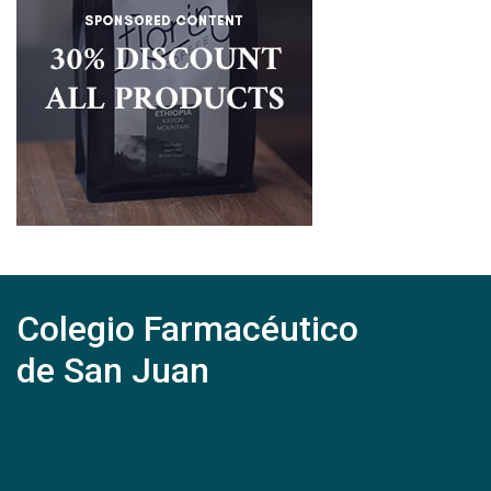
Colegio Farmacéutico
de San Juan