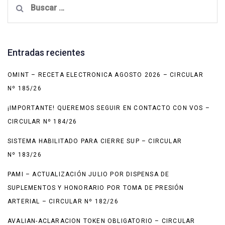
Entradas recientes
OMINT – RECETA ELECTRONICA AGOSTO 2026 – CIRCULAR
Nº 185/26
¡IMPORTANTE! QUEREMOS SEGUIR EN CONTACTO CON VOS –
CIRCULAR Nº 184/26
SISTEMA HABILITADO PARA CIERRE SUP – CIRCULAR
Nº 183/26
PAMI – ACTUALIZACIÓN JULIO POR DISPENSA DE
SUPLEMENTOS Y HONORARIO POR TOMA DE PRESIÓN
ARTERIAL – CIRCULAR Nº 182/26
AVALIAN-ACLARACION TOKEN OBLIGATORIO – CIRCULAR