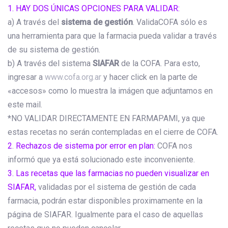
1. HAY DOS ÚNICAS OPCIONES PARA VALIDAR:
a) A través del
sistema de gestión
. ValidaCOFA sólo es
una herramienta para que la farmacia pueda validar a través
de su sistema de gestión.
b) A través del sistema
SIAFAR
de la COFA. Para esto,
ingresar a
www.cofa.org.ar
y hacer click en la parte de
«accesos» como lo muestra la imágen que adjuntamos en
este mail.
*NO VALIDAR DIRECTAMENTE EN FARMAPAMI, ya que
estas recetas no serán contempladas en el cierre de COFA.
2
.
Rechazos de sistema por error en plan:
COFA nos
informó que ya está solucionado este inconveniente.
3. Las recetas que las farmacias no pueden visualizar en
SIAFAR,
validadas por el sistema de gestión de cada
farmacia, podrán estar disponibles proximamente en la
página de SIAFAR. Igualmente para el caso de aquellas