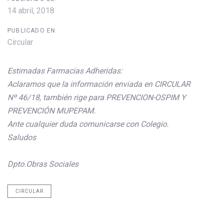
14 abril, 2018
PUBLICADO EN:
Circular
Estimadas Farmacias Adheridas:
Aclaramos que la información enviada en CIRCULAR
Nº
46
/
18
, también rige para PREVENCION-OSPIM Y
PREVENCIÓN MUPEPAM.
Ante cualquier duda comunicarse con Colegio.
Saludos
Dpto.Obras Sociales
CIRCULAR