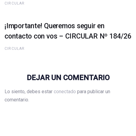
CIRCULAR
¡Importante! Queremos seguir en
contacto con vos – CIRCULAR Nº 184/26
CIRCULAR
DEJAR UN COMENTARIO
Lo siento, debes estar
conectado
para publicar un
comentario.