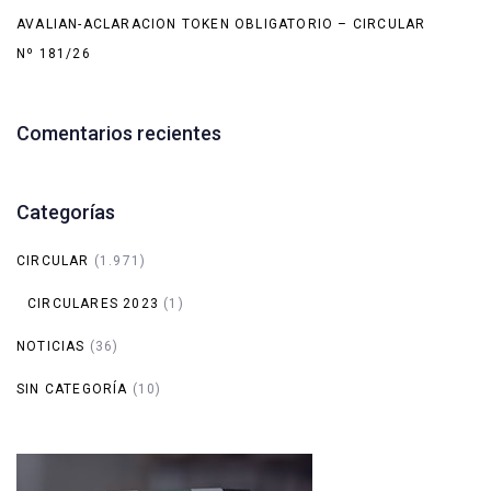
AVALIAN-ACLARACION TOKEN OBLIGATORIO – CIRCULAR
Nº 181/26
Comentarios recientes
Categorías
CIRCULAR
(1.971)
CIRCULARES 2023
(1)
NOTICIAS
(36)
SIN CATEGORÍA
(10)