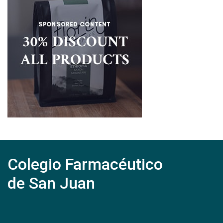
Colegio Farmacéutico
de San Juan