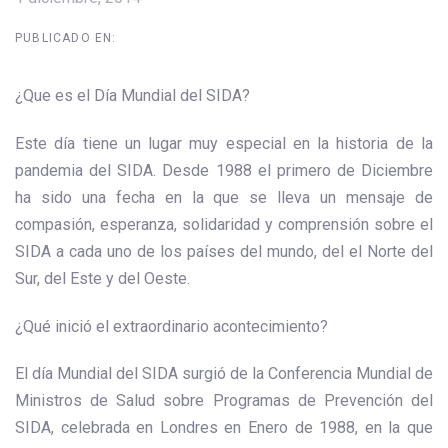
PUBLICADO EN:
¿Que es el Día Mundial del SIDA?
Este día tiene un lugar muy especial en la historia de la
pandemia del SIDA. Desde 1988 el primero de Diciembre
ha sido una fecha en la que se lleva un mensaje de
compasión, esperanza, solidaridad y comprensión sobre el
SIDA a cada uno de los países del mundo, del el Norte del
Sur, del Este y del Oeste.
¿Qué inició el extraordinario acontecimiento?
El día Mundial del SIDA surgió de la Conferencia Mundial de
Ministros de Salud sobre Programas de Prevención del
SIDA, celebrada en Londres en Enero de 1988, en la que