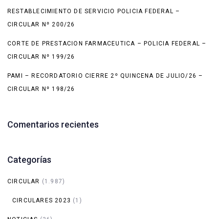
RESTABLECIMIENTO DE SERVICIO POLICIA FEDERAL –
CIRCULAR Nº 200/26
CORTE DE PRESTACION FARMACEUTICA – POLICIA FEDERAL –
CIRCULAR Nº 199/26
PAMI – RECORDATORIO CIERRE 2º QUINCENA DE JULIO/26 –
CIRCULAR Nº 198/26
Comentarios recientes
Categorías
CIRCULAR
(1.987)
CIRCULARES 2023
(1)