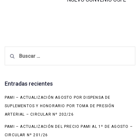
Buscar:
Entradas recientes
PAMI – ACTUALIZACIÓN AGOSTO POR DISPENSA DE
SUPLEMENTOS Y HONORARIO POR TOMA DE PRESIÓN
ARTERIAL – CIRCULAR Nº 202/26
PAMI – ACTUALIZACIÓN DEL PRECIO PAMI AL 1º DE AGOSTO –
CIRCULAR Nº 201/26