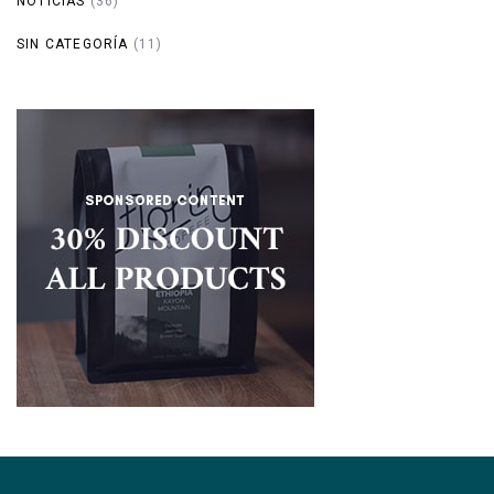
NOTICIAS
(36)
SIN CATEGORÍA
(11)