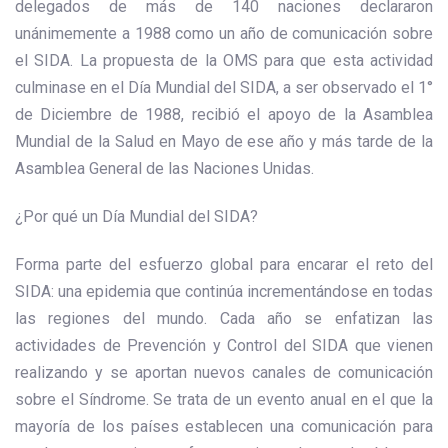
delegados de más de 140 naciones declararon
unánimemente a 1988 como un año de comunicación sobre
el SIDA. La propuesta de la OMS para que esta actividad
culminase en el Día Mundial del SIDA, a ser observado el 1°
de Diciembre de 1988, recibió el apoyo de la Asamblea
Mundial de la Salud en Mayo de ese año y más tarde de la
Asamblea General de las Naciones Unidas.
¿Por qué un Día Mundial del SIDA?
Forma parte del esfuerzo global para encarar el reto del
SIDA: una epidemia que continúa incrementándose en todas
las regiones del mundo. Cada año se enfatizan las
actividades de Prevención y Control del SIDA que vienen
realizando y se aportan nuevos canales de comunicación
sobre el Síndrome. Se trata de un evento anual en el que la
mayoría de los países establecen una comunicación para