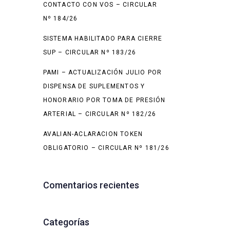
CONTACTO CON VOS – CIRCULAR
Nº 184/26
SISTEMA HABILITADO PARA CIERRE
SUP – CIRCULAR Nº 183/26
PAMI – ACTUALIZACIÓN JULIO POR
DISPENSA DE SUPLEMENTOS Y
HONORARIO POR TOMA DE PRESIÓN
ARTERIAL – CIRCULAR Nº 182/26
AVALIAN-ACLARACION TOKEN
OBLIGATORIO – CIRCULAR Nº 181/26
Comentarios recientes
Categorías