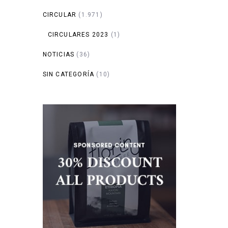
CIRCULAR
(1.971)
CIRCULARES 2023
(1)
NOTICIAS
(36)
SIN CATEGORÍA
(10)