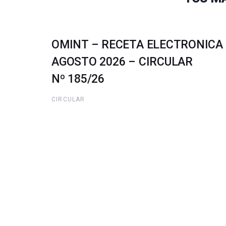
OMINT – RECETA ELECTRONICA
AGOSTO 2026 – CIRCULAR
Nº 185/26
CIRCULAR