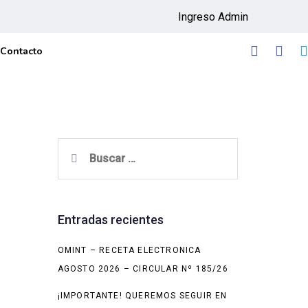
Ingreso Admin
Contacto
Buscar:
Entradas recientes
OMINT – RECETA ELECTRONICA
AGOSTO 2026 – CIRCULAR Nº 185/26
¡IMPORTANTE! QUEREMOS SEGUIR EN