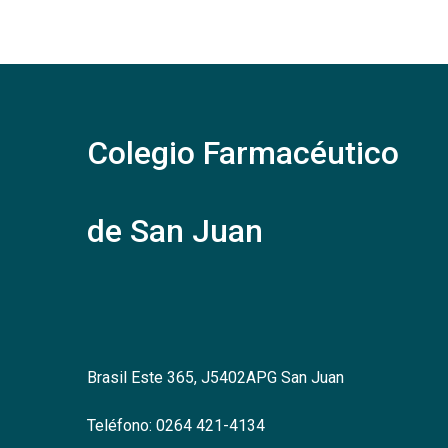
Colegio Farmacéutico
de San Juan
Brasil Este 365, J5402APG San Juan
Teléfono: 0264 421-4134