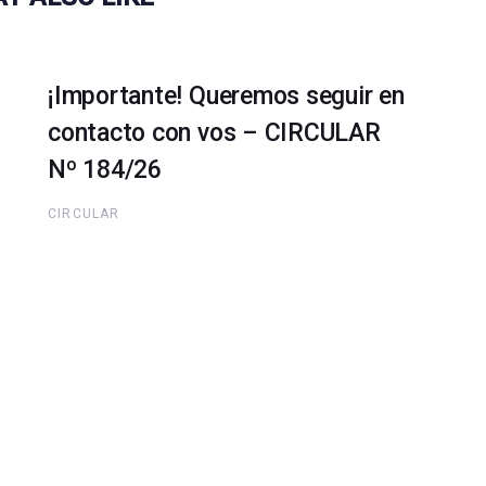
¡Importante! Queremos seguir en
contacto con vos – CIRCULAR
Nº 184/26
CIRCULAR