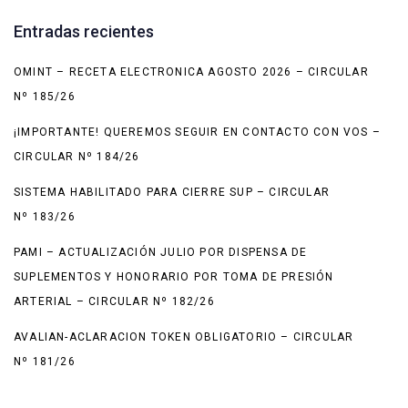
Entradas recientes
OMINT – RECETA ELECTRONICA AGOSTO 2026 – CIRCULAR
Nº 185/26
¡IMPORTANTE! QUEREMOS SEGUIR EN CONTACTO CON VOS –
CIRCULAR Nº 184/26
SISTEMA HABILITADO PARA CIERRE SUP – CIRCULAR
Nº 183/26
PAMI – ACTUALIZACIÓN JULIO POR DISPENSA DE
SUPLEMENTOS Y HONORARIO POR TOMA DE PRESIÓN
ARTERIAL – CIRCULAR Nº 182/26
AVALIAN-ACLARACION TOKEN OBLIGATORIO – CIRCULAR
Nº 181/26