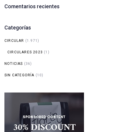
Comentarios recientes
Categorías
CIRCULAR
(1.971)
CIRCULARES 2023
(1)
NOTICIAS
(36)
SIN CATEGORÍA
(10)