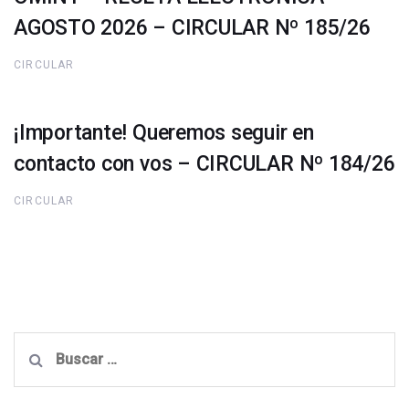
AGOSTO 2026 – CIRCULAR Nº 185/26
CIRCULAR
¡Importante! Queremos seguir en
contacto con vos – CIRCULAR Nº 184/26
CIRCULAR
Buscar: