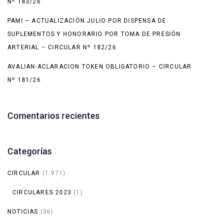
Nº 183/26
PAMI – ACTUALIZACIÓN JULIO POR DISPENSA DE
SUPLEMENTOS Y HONORARIO POR TOMA DE PRESIÓN
ARTERIAL – CIRCULAR Nº 182/26
AVALIAN-ACLARACION TOKEN OBLIGATORIO – CIRCULAR
Nº 181/26
Comentarios recientes
Categorías
CIRCULAR
(1.971)
CIRCULARES 2023
(1)
NOTICIAS
(36)