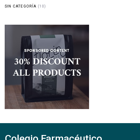
SIN CATEGORÍA
(10)
Colegio Farmacéutico