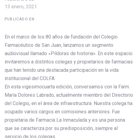
13 enero, 2021
PUBLICADO EN:
En el marco de los 80 años de fundación del Colegio
Farmacéutico de San Juan, lanzamos un segmento
audiovisual llamado «Píldoras de historia». En este espacio
invitaremos a distintos colegas y propietarios de farmacias
que han tenido una destacada participación en la vida
institucional del COLFA.
En esta vigesimocuarta edición, conversamos con la Farm.
María Dolores Labrado, actualmente miembro del Directorio
del Colegio, en el área de infraestructura. Nuestra colega ha
ocupado varios cargos en comisiones anteriores. Fue
propietaria de Farmacia La Inmaculada y es una persona
que se caracteriza por su predisposición, siempre al
servicio de los colegas.