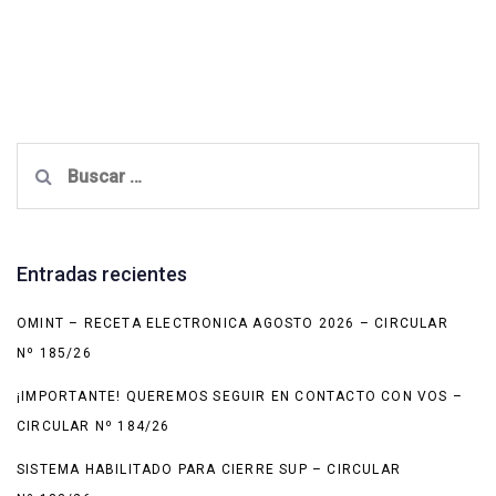
Buscar:
Entradas recientes
OMINT – RECETA ELECTRONICA AGOSTO 2026 – CIRCULAR
Nº 185/26
¡IMPORTANTE! QUEREMOS SEGUIR EN CONTACTO CON VOS –
CIRCULAR Nº 184/26
SISTEMA HABILITADO PARA CIERRE SUP – CIRCULAR