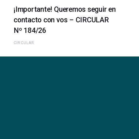
¡Importante! Queremos seguir en
contacto con vos – CIRCULAR
Nº 184/26
CIRCULAR