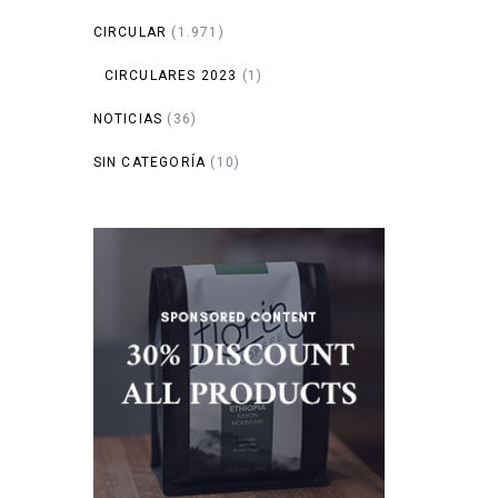
CIRCULAR
(1.971)
CIRCULARES 2023
(1)
NOTICIAS
(36)
SIN CATEGORÍA
(10)