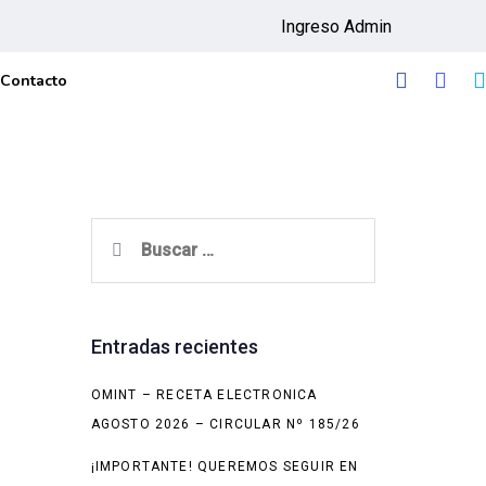
Ingreso Admin
Contacto
Buscar:
Entradas recientes
OMINT – RECETA ELECTRONICA
AGOSTO 2026 – CIRCULAR Nº 185/26
¡IMPORTANTE! QUEREMOS SEGUIR EN