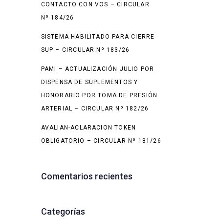
CONTACTO CON VOS – CIRCULAR
Nº 184/26
SISTEMA HABILITADO PARA CIERRE
SUP – CIRCULAR Nº 183/26
PAMI – ACTUALIZACIÓN JULIO POR
DISPENSA DE SUPLEMENTOS Y
HONORARIO POR TOMA DE PRESIÓN
ARTERIAL – CIRCULAR Nº 182/26
AVALIAN-ACLARACION TOKEN
OBLIGATORIO – CIRCULAR Nº 181/26
Comentarios recientes
Categorías