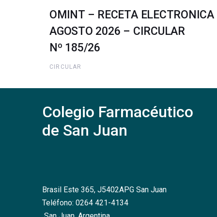
OMINT – RECETA ELECTRONICA
AGOSTO 2026 – CIRCULAR
Nº 185/26
CIRCULAR
Colegio Farmacéutico
de San Juan
Brasil Este 365, J5402APG San Juan
Teléfono: 0264 421-4134
San Juan, Argentina