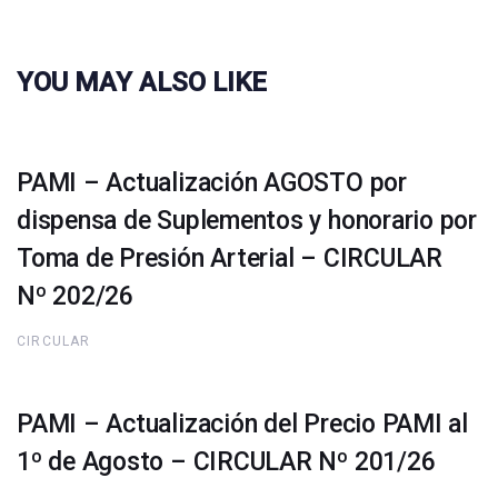
YOU MAY ALSO LIKE
PAMI – Actualización AGOSTO por
dispensa de Suplementos y honorario por
Toma de Presión Arterial – CIRCULAR
Nº 202/26
CIRCULAR
PAMI – Actualización del Precio PAMI al
1º de Agosto – CIRCULAR Nº 201/26