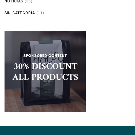
NOTICIAS
(36)
SIN CATEGORÍA
(11)