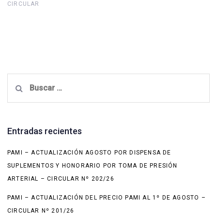
CIRCULAR
Buscar:
Entradas recientes
PAMI – ACTUALIZACIÓN AGOSTO POR DISPENSA DE
SUPLEMENTOS Y HONORARIO POR TOMA DE PRESIÓN
ARTERIAL – CIRCULAR Nº 202/26
PAMI – ACTUALIZACIÓN DEL PRECIO PAMI AL 1º DE AGOSTO –
CIRCULAR Nº 201/26