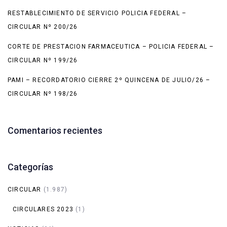
RESTABLECIMIENTO DE SERVICIO POLICIA FEDERAL –
CIRCULAR Nº 200/26
CORTE DE PRESTACION FARMACEUTICA – POLICIA FEDERAL –
CIRCULAR Nº 199/26
PAMI – RECORDATORIO CIERRE 2º QUINCENA DE JULIO/26 –
CIRCULAR Nº 198/26
Comentarios recientes
Categorías
CIRCULAR
(1.987)
CIRCULARES 2023
(1)